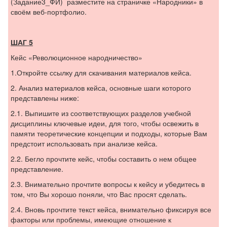
(Задание3_ФИ) разместите на страничке «Народники» в
своём веб-портфолио.
ШАГ 5
Кейс «Революционное народничество»
1.Откройте ссылку для скачивания материалов кейса.
2. Анализ материалов кейса, основные шаги которого
представлены ниже:
2.1. Выпишите из соответствующих разделов учебной
дисциплины ключевые идеи, для того, чтобы освежить в
памяти теоретические концепции и подходы, которые Вам
предстоит использовать при анализе кейса.
2.2. Бегло прочтите кейс, чтобы составить о нем общее
представление.
2.3. Внимательно прочтите вопросы к кейсу и убедитесь в
том, что Вы хорошо поняли, что Вас просят сделать.
2.4. Вновь прочтите текст кейса, внимательно фиксируя все
факторы или проблемы, имеющие отношение к