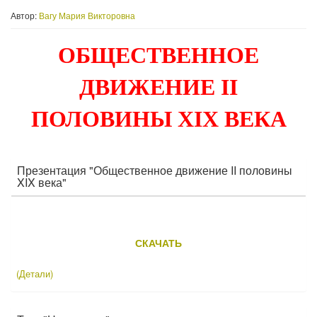
Автор:
Вагу Мария Викторовна
ОБЩЕСТВЕННОЕ
ДВИЖЕНИЕ II
ПОЛОВИНЫ XIX ВЕКА
Презентация "Общественное движение II половины
XIX века"
СКАЧАТЬ
(Детали)