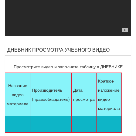
ДНЕВНИК ПРОСМОТРА УЧЕБНОГО ВИДЕО
Просмотрите видео и заполните таблицу в ДНЕВНИКЕ
Краткое
Название
Производитель
Дата
изложение
видео
(правообладатель)
просмотра
видео
материала
материала