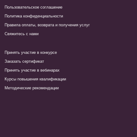
Пользовательское соглашение
Политика конфиденциальности
Правила оплаты, возврата и получения услуг
Свяжитесь с нами
Принять участие в конкурсе
Заказать сертификат
Принять участие в вебинарах
Курсы повышения квалификации
Методические рекомендации