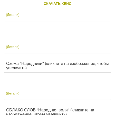
СКАЧАТЬ КЕЙС
(Детали)
(Детали)
Схема "Народники" (кликните на изображение, чтобы
увеличить)
(Детали)
ОБЛАКО СЛОВ "Народная воля" (кликните на
изображение, чтобы увеличить)