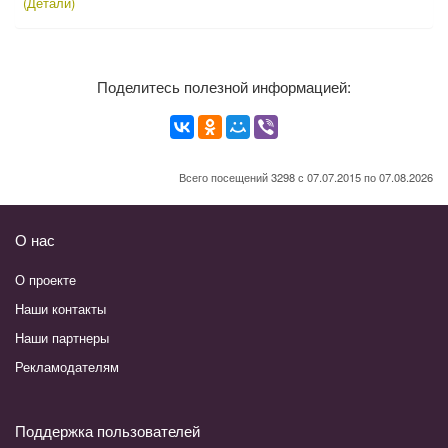
(Детали)
Поделитесь полезной информацией:
Всего посещений 3298 с 07.07.2015 по 07.08.2026
О нас
О проекте
Наши контакты
Наши партнеры
Рекламодателям
Поддержка пользователей