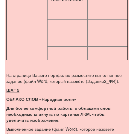
На странице Вашего портфолио разместите выполненное
задание (файл Word, который назовёте (Задание2_ФИ)).
ШАГ 5
ОБЛАКО СЛОВ «Народная воля»
Для более комфортной работы с облаками слов
необходимо кликнуть по картинке ЛКМ, чтобы
увеличить изображение.
Выполненное задание (файл Word), которое назовёте