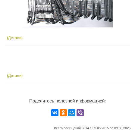
(Детали)
(Детали)
Поделитесь полезной информацией:
Всего посещений 3814 с 09.05.2015 по 09.08.2026