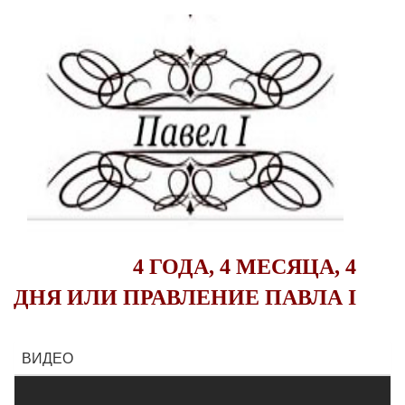
4 ГОДА, 4 МЕСЯЦА, 4
ДНЯ ИЛИ ПРАВЛЕНИЕ ПАВЛА I
ВИДЕО