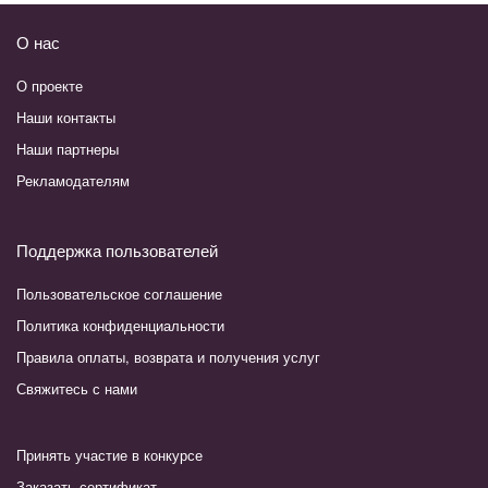
О нас
О проекте
Наши контакты
Наши партнеры
Рекламодателям
Поддержка пользователей
Пользовательское соглашение
Политика конфиденциальности
Правила оплаты, возврата и получения услуг
Свяжитесь с нами
Принять участие в конкурсе
Заказать сертификат