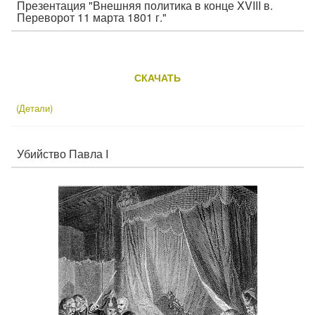
Презентация "Внешняя политика в конце XVIII в.
Переворот 11 марта 1801 г."
СКАЧАТЬ
(Детали)
Убийство Павла I