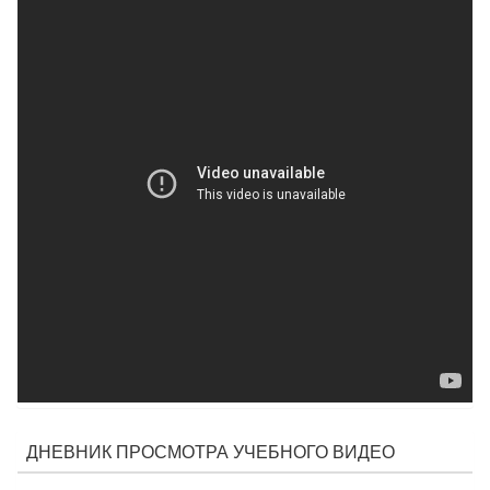
ДНЕВНИК ПРОСМОТРА УЧЕБНОГО ВИДЕО