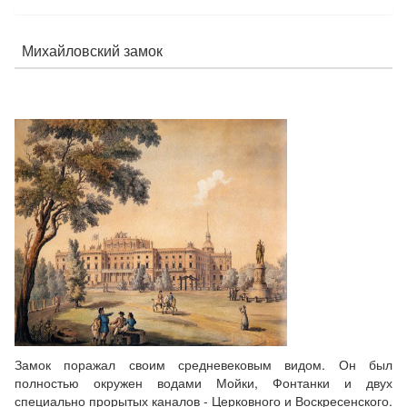
Михайловский замок
Замок поражал своим средневековым видом. Он был
полностью окружен водами Мойки, Фонтанки и двух
специально прорытых каналов - Церковного и Воскресенского.