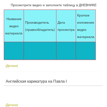
Просмотрите видео и заполните таблицу в ДНЕВНИКЕ
Краткое
Название
Производитель
Дата
изложение
видео
(правообладатель)
просмотра
видео
материала
материала
(Детали)
Английская карикатура на Павла I
(Детали)