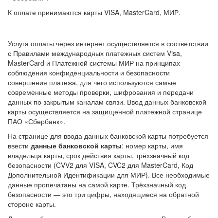
К оплате принимаются карты VISA, MasterCard, МИР.
Услуга оплаты через интернет осуществляется в соответствии
с Правилами международных платежных систем Visa,
MasterCard и Платежной системы МИР на принципах
соблюдения конфиденциальности и безопасности
совершения платежа, для чего используются самые
современные методы проверки, шифрования и передачи
данных по закрытым каналам связи. Ввод данных банковской
карты осуществляется на защищенной платежной странице
ПАО «Сбербанк».
На странице для ввода данных банковской карты потребуется
ввести
данные банковской карты
: номер карты, имя
владельца карты, срок действия карты, трёхзначный код
безопасности (CVV2 для VISA, CVC2 для MasterCard, Код
Дополнительной Идентификации для МИР). Все необходимые
данные пропечатаны на самой карте. Трёхзначный код
безопасности — это три цифры, находящиеся на обратной
стороне карты.