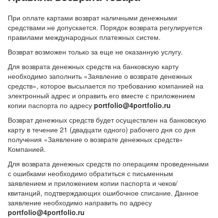
При оплате картами возврат наличными денежными
средствами не допускается. Порядок возврата регулируется
правилами международных платежных систем.
Возврат возможен только за еще не оказанную услугу.
Для возврата денежных средств на банковскую карту
необходимо заполнить «Заявление о возврате денежных
средств», которое высылается по требованию компанией на
электронный адрес и оправить его вместе с приложением
копии паспорта по адресу
portfolio@4portfolio.ru
Возврат денежных средств будет осуществлен на банковскую
карту в течение 21 (двадцати одного) рабочего дня со дня
получения «Заявление о возврате денежных средств»
Компанией.
Для возврата денежных средств по операциям проведенными
с ошибками необходимо обратиться с письменным
заявлением и приложением копии паспорта и чеков/
квитанций, подтверждающих ошибочное списание. Данное
заявление необходимо направить по адресу
portfolio@4portfolio.ru