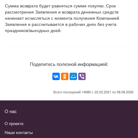
Сумма возврата будет равняться сумме покупки. Срок
рассмотрения Заявления и возврата денежных средств
начинает исчисляться с момента получения Компанией
Заявления и рассчитывается в рабочих днях без учета
праздников/выходных дней.
Поделитесь полезной информацией:
Всего посещений 14680 с 22.02.2021 по 08.08.2026
О нас
О проекте
Наши контакты