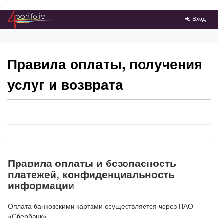
Преейти на главное меню
Вход
Правила оплаты, получения
услуг и возврата
Правила оплаты и безопасность
платежей, конфиденциальность
информации
Оплата банковскими картами осуществляется через ПАО
«Сбербанк».