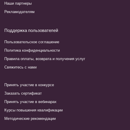
Наши партнеры
Рекламодателям
Поддержка пользователей
Пользовательское соглашение
Политика конфиденциальности
Правила оплаты, возврата и получения услуг
Свяжитесь с нами
Принять участие в конкурсе
Заказать сертификат
Принять участие в вебинарах
Курсы повышения квалификации
Методические рекомендации