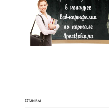
Отзывы