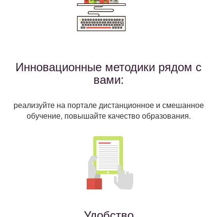
Инновационные методики рядом с
вами:
реализуйте на портале дистанционное и смешанное
обучение, повышайте качество образования.
Удобство