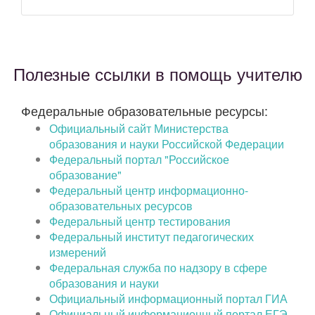
Полезные ссылки в помощь учителю
Федеральные образовательные ресурсы:
Официальный сайт Министерства
образования и науки Российской Федерации
Федеральный портал "Российское
образование"
Федеральный центр информационно-
образовательных ресурсов
Федеральный центр тестирования
Федеральный институт педагогических
измерений
Федеральная служба по надзору в сфере
образования и науки
Официальный информационный портал ГИА
Официальный информационный портал ЕГЭ