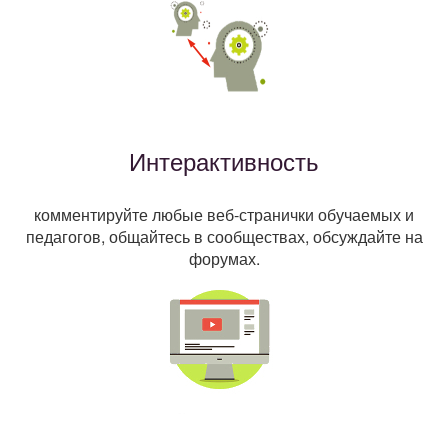
Интерактивность
комментируйте любые веб-странички обучаемых и
педагогов, общайтесь в сообществах, обсуждайте на
форумах.