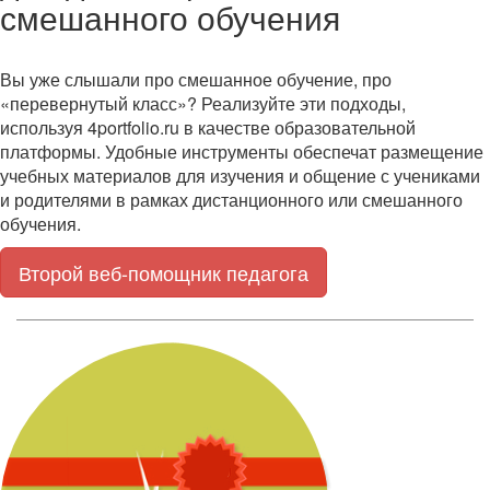
смешанного обучения
Вы уже слышали про смешанное обучение, про
«перевернутый класс»? Реализуйте эти подходы,
используя 4portfolio.ru в качестве образовательной
платформы. Удобные инструменты обеспечат размещение
учебных материалов для изучения и общение с учениками
и родителями в рамках дистанционного или смешанного
обучения.
Второй веб-помощник педагога