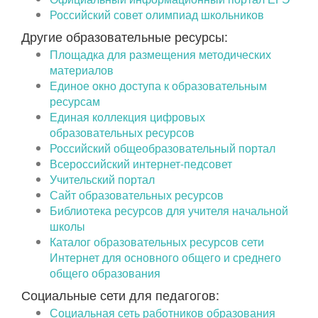
Российский совет олимпиад школьников
Другие образовательные ресурсы:
Площадка для размещения методических
материалов
Единое окно доступа к образовательным
ресурсам
Единая коллекция цифровых
образовательных ресурсов
Российский общеобразовательный портал
Всероссийский интернет-педсовет
Учительский портал
Сайт образовательных ресурсов
Библиотека ресурсов для учителя начальной
школы
Каталог образовательных ресурсов сети
Интернет для основного общего и среднего
общего образования
Социальные сети для педагогов:
Социальная сеть работников образования