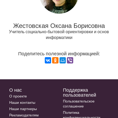
Жестовская Оксана Борисовна
Учитель социально-бытовой ориентировки и основ
информатики
Поделитесь полезной информацией:
О нас
Поддержка
пользователей
О проекте
Пользовательское
Наши контакты
соглашение
Наши партнеры
Политика
Рекламодателям
конфиденциальности