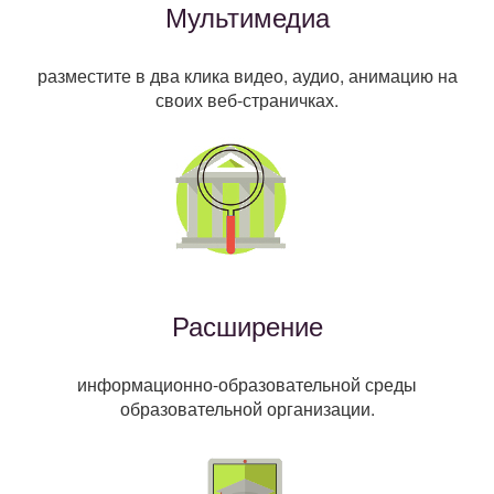
Мультимедиа
разместите в два клика видео, аудио, анимацию на
своих веб-страничках.
Расширение
информационно-образовательной среды
образовательной организации.