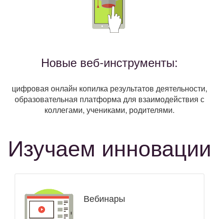
Новые веб-инструменты:
цифровая онлайн копилка результатов деятельности,
образовательная платформа для взаимодействия с
коллегами, учениками, родителями.
Изучаем инновации
Вебинары