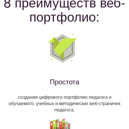
8 преимуществ веб-
портфолио:
Простота
создания цифрового портфолио педагога и
обучаемого, учебных и методических веб-страничек
педагога.