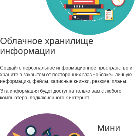
Облачное хранилище
информации
Создайте персональное информационное пространство и
храните в закрытом от посторонних глаз «облаке» личную
информацию, файлы, записные книжки, резюме, планы.
Эта информация будет доступна только вам с любого
компьютера, подключенного к интернет.
Мини