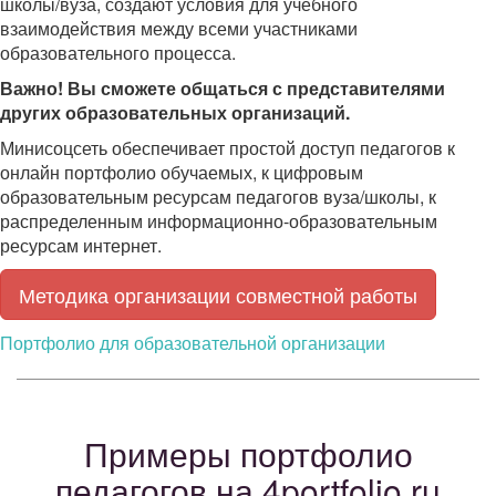
школы/вуза, создают условия для учебного
взаимодействия между всеми участниками
образовательного процесса.
Важно! Вы сможете общаться с представителями
других образовательных организаций.
Минисоцсеть обеспечивает простой доступ педагогов к
онлайн портфолио обучаемых, к цифровым
образовательным ресурсам педагогов вуза/школы, к
распределенным информационно-образовательным
ресурсам интернет.
Методика организации совместной работы
Портфолио для образовательной организации
Примеры портфолио
педагогов на 4portfolio.ru