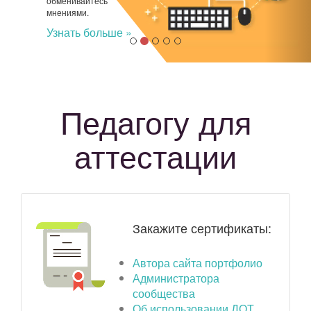
обменивайтесь
мнениями.
Узнать больше »
Педагогу для
аттестации
Закажите сертификаты:
Автора сайта портфолио
Администратора
сообщества
Об использовании ДОТ