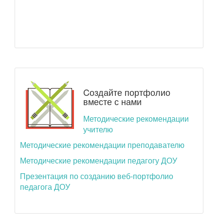
Cоздайте портфолио
вместе с нами
Методические рекомендации
учителю
Методические рекомендации преподавателю
Методические рекомендации педагогу ДОУ
Презентация по созданию веб-портфолио
педагога ДОУ