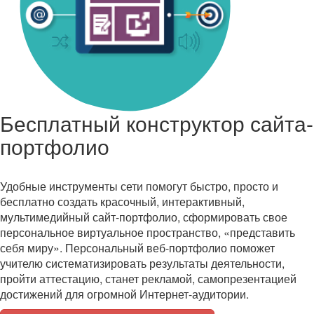
Бесплатный конструктор сайта-
портфолио
Удобные инструменты сети помогут быстро, просто и
бесплатно создать красочный, интерактивный,
мультимедийный сайт-портфолио, сформировать свое
персональное виртуальное пространство, «представить
себя миру». Персональный веб-портфолио поможет
учителю систематизировать результаты деятельности,
пройти аттестацию, станет рекламой, самопрезентацией
достижений для огромной Интернет-аудитории.