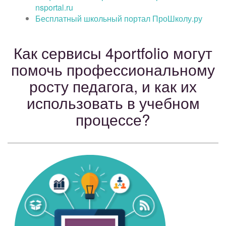
nsportal.ru
Бесплатный школьный портал ПроШколу.ру
Как сервисы 4portfolio могут
помочь профессиональному
росту педагога, и как их
использовать в учебном
процессе?