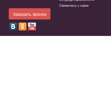
Свяжитесь с нами
Заказать звонок