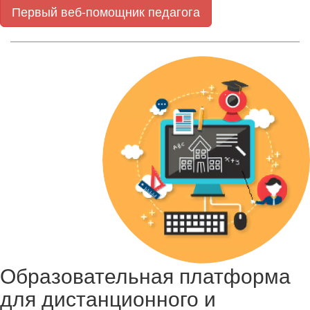
Первый веб-помощник педагога
Образовательная платформа
для дистанционного и