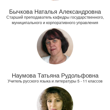
Бычкова Наталья Александровна
Старший преподаватель кафедры государственного,
муниципального и корпоративного управления
Наумова Татьяна Рудольфовна
Учитель русского языка и литературы 5 - 11 классов