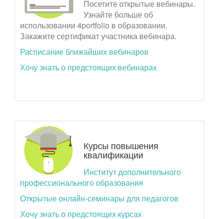
Посетите открытые вебинары.
Узнайте больше об
использовании 4portfolio в образовании.
Закажите сертификат участника вебинара.
Расписание ближайших вебинаров
Хочу знать о предстоящих вебинарах
Курсы повышения
квалификации
Институт дополнительного
профессионального образования
Открытые онлайн-семинары для педагогов
Хочу знать о предстоящих курсах