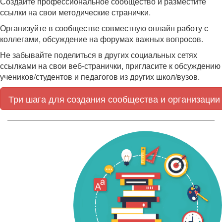
Создайте профессиональное сообщество и разместите
ссылки на свои методические странички.
Организуйте в сообществе совместную онлайн работу с
коллегами, обсуждение на форумах важных вопросов.
Не забывайте поделиться в других социальных сетях
ссылками на свои веб-странички, пригласите к обсуждению
учеников/студентов и педагогов из других школ/вузов.
Три шага для создания сообщества и организации