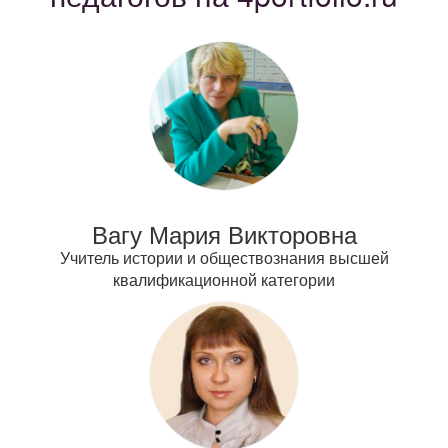
Вагу Мария Викторовна
Учитель истории и обществознания высшей
квалификационной категории