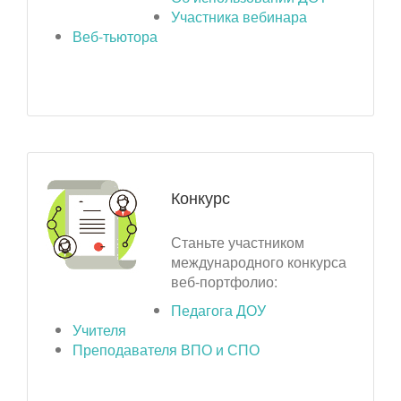
Участника вебинара
Веб-тьютора
Конкурс
Станьте участником
международного конкурса
веб-портфолио:
Педагога ДОУ
Учителя
Преподавателя ВПО и СПО