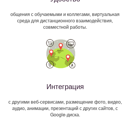
общения с обучаемыми и коллегами, виртуальная
среда для дистанционного взаимодействия,
совместной работы.
Интеграция
с другими веб-сервисами, размещение фото, видео,
аудио, анимации, презентаций с других сайтов, с
Google-диска.