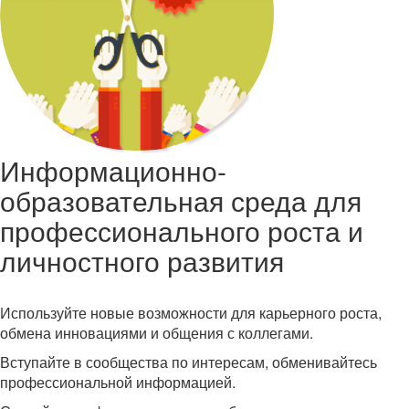
Информационно-
образовательная среда для
профессионального роста и
личностного развития
Используйте новые возможности для карьерного роста,
обмена инновациями и общения с коллегами.
Вступайте в сообщества по интересам, обменивайтесь
профессиональной информацией.