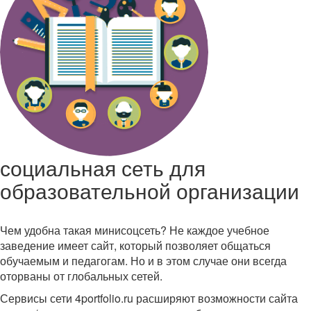
социальная сеть для
образовательной организации
Чем удобна такая минисоцсеть? Не каждое учебное
заведение имеет сайт, который позволяет общаться
обучаемым и педагогам. Но и в этом случае они всегда
оторваны от глобальных сетей.
Сервисы сети 4portfolio.ru расширяют возможности сайта