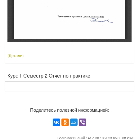
(Детали)
Курс 1 Семестр 2 Отчет по практике
Поделитесь полезной информацией:
Всего посещений 141 с 30.10.2023 по 05.08.2026