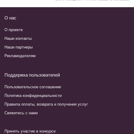
О нас
О проекте
Наши контакты
Наши партнеры
Рекламодателям
Поддержка пользователей
Пользовательское соглашение
Политика конфиденциальности
Правила оплаты, возврата и получения услуг
Свяжитесь с нами
Принять участие в конкурсе