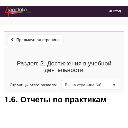
Преейти на главное меню
Вход
Предыдущая страница
Раздел: 2. Достижения в учебной
деятельности
Страницы этого раздела:
Вы на странице
6
/6
1.6. Отчеты по практикам