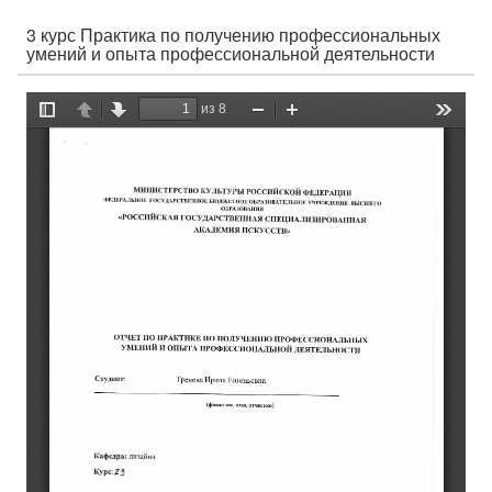
3 курс Практика по получению профессиональных
умений и опыта профессиональной деятельности