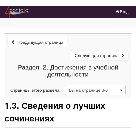
Преейти на главное меню
Вход
Предыдущая страница
Следующая страница
Раздел: 2. Достижения в учебной
деятельности
Страницы этого раздела:
Вы на странице
3
/6
1.3. Сведения о лучших
сочинениях