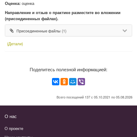
Оценка:
оценка
Направление и отзыв о практике разместите во вложении
(присоединенных файлах).
(1)
Присоединенные файлы
(Детали)
Поделитесь полезной информацией:
Всего посещений 137 с 05.10.2021 по 05.08.2026
О нас
О проекте