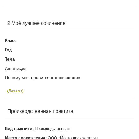
2.Моё лучшее сочинение
Класс
Год
Тема
Аннотация
Почему мне нравится это сочинение
(Детали)
Производственная практика
Вид практики:
Производственная
Место прохождения:
ООО "Место прохождения"