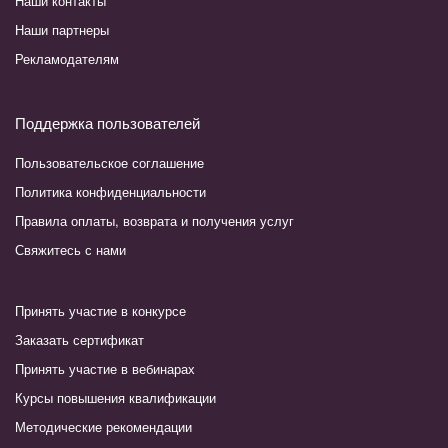
Наши контакты
Наши партнеры
Рекламодателям
Поддержка пользователей
Пользовательское соглашение
Политика конфиденциальности
Правила оплаты, возврата и получения услуг
Свяжитесь с нами
Принять участие в конкурсе
Заказать сертификат
Принять участие в вебинарах
Курсы повышения квалификации
Методические рекомендации