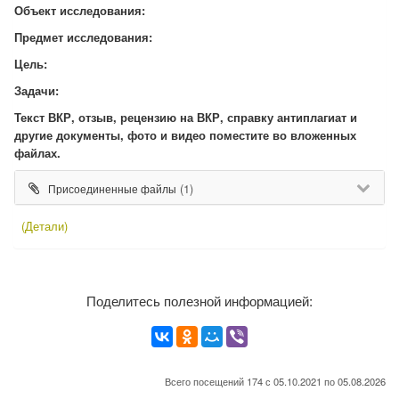
Объект исследования:
Предмет исследования:
Цель:
Задачи:
Текст ВКР, отзыв, рецензию на ВКР, справку антиплагиат и
другие документы, фото и видео поместите во вложенных
файлах.
(1)
Присоединенные файлы
(Детали)
Поделитесь полезной информацией:
Всего посещений 174 с 05.10.2021 по 05.08.2026