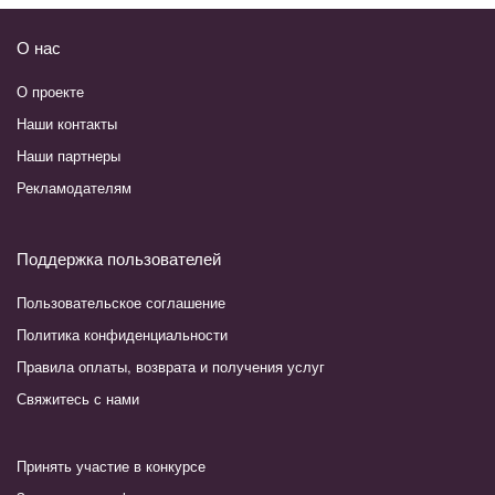
О нас
О проекте
Наши контакты
Наши партнеры
Рекламодателям
Поддержка пользователей
Пользовательское соглашение
Политика конфиденциальности
Правила оплаты, возврата и получения услуг
Свяжитесь с нами
Принять участие в конкурсе