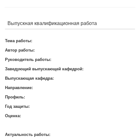
Выпускная квалификационная работа
Тема работы:
Автор работы:
Руководитель работы:
Заведующий выпускающей кафедрой:
Выпускающая кафедра:
Направление:
Профиль:
Год защиты:
Оценка:
Актуальность работы: