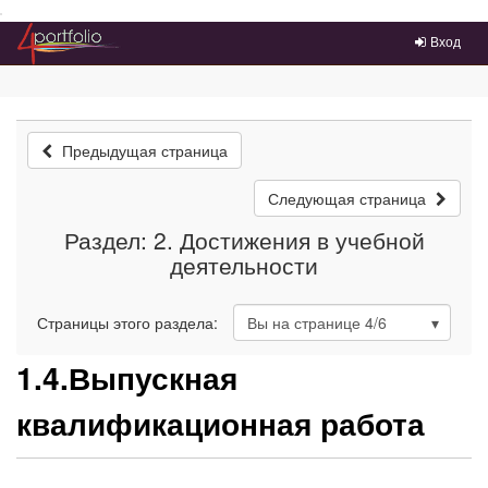
Преейти на главное меню
Вход
Предыдущая страница
Следующая страница
Раздел: 2. Достижения в учебной
деятельности
Страницы этого раздела:
Вы на странице
4
/6
1.4.Выпускная
квалификационная работа