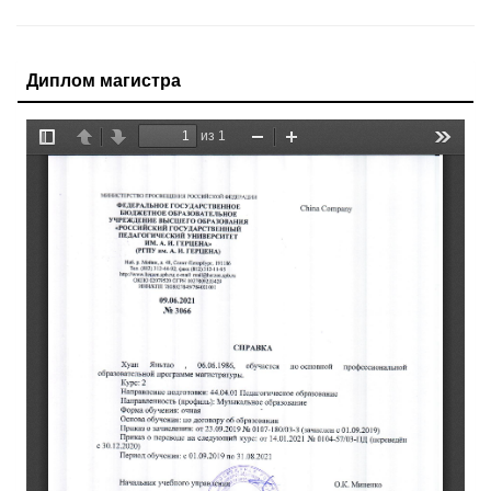
Диплом магистра