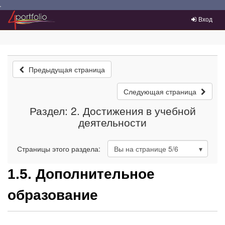
Преейти на главное меню
Вход
Предыдущая страница
Следующая страница
Раздел: 2. Достижения в учебной
деятельности
Страницы этого раздела:
Вы на странице
5
/6
1.5. Дополнительное
образование