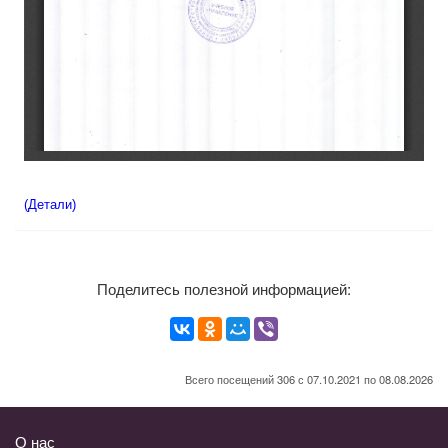
(Детали)
Поделитесь полезной информацией:
Всего посещений 306 с 07.10.2021 по 08.08.2026
О нас