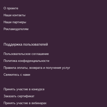
О проекте
Наши контакты
Наши партнеры
Рекламодателям
Поддержка пользователей
Пользовательское соглашение
Политика конфиденциальности
Правила оплаты, возврата и получения услуг
Свяжитесь с нами
Принять участие в конкурсе
Заказать сертификат
Принять участие в вебинарах