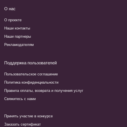
О нас
О проекте
Наши контакты
Наши партнеры
Рекламодателям
Поддержка пользователей
Пользовательское соглашение
Политика конфиденциальности
Правила оплаты, возврата и получения услуг
Свяжитесь с нами
Принять участие в конкурсе
Заказать сертификат