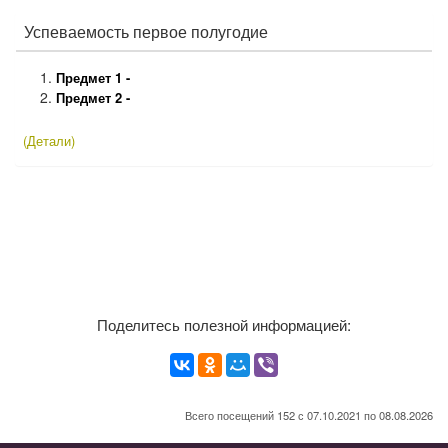
Успеваемость первое полугодие
Предмет 1 -
Предмет 2 -
(Детали)
Поделитесь полезной информацией:
Всего посещений 152 с 07.10.2021 по 08.08.2026