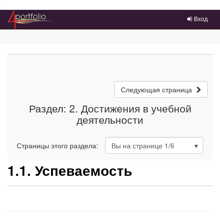
Преейти на главное меню
Вход
Следующая страница
Раздел: 2. Достижения в учебной
деятельности
Страницы этого раздела:
Вы на странице
1
/6
1.1. Успеваемость