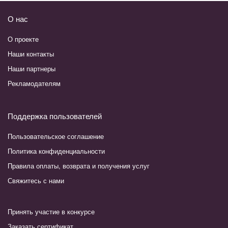
О нас
О проекте
Наши контакты
Наши партнеры
Рекламодателям
Поддержка пользователей
Пользовательское соглашение
Политика конфиденциальности
Правила оплаты, возврата и получения услуг
Свяжитесь с нами
Принять участие в конкурсе
Заказать сертификат