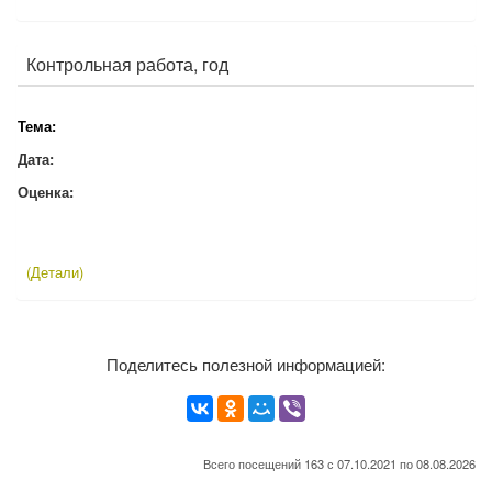
Контрольная работа, год
Тема:
Дата:
Оценка:
(Детали)
Поделитесь полезной информацией:
Всего посещений 163 с 07.10.2021 по 08.08.2026