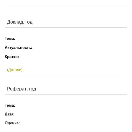
Доклад, год
Тема:
Актуальность:
Кратко:
(Детали)
Реферат, год
Тема:
Дата:
Оценка: