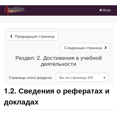
Преейти на главное меню
Вход
Предыдущая страница
Следующая страница
Раздел: 2. Достижения в учебной
деятельности
Страницы этого раздела:
Вы на странице
2
/6
1.2. Сведения о рефератах и
докладах