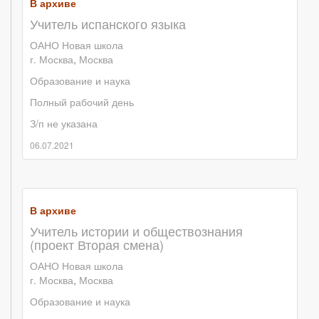
В архиве
Учитель испанского языка
ОАНО Новая школа
г. Москва
,
Москва
Образование и наука
Полный рабочий день
З/п не указана
06.07.2021
В архиве
Учитель истории и обществознания
(проект Вторая смена)
ОАНО Новая школа
г. Москва
,
Москва
Образование и наука