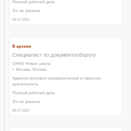
Полный рабочий день
З/п не указана
06.07.2021
В архиве
Специалист по документообороту
ОАНО Новая школа
г. Москва
,
Москва
Административно-управленческая и офисная
деятельность
Полный рабочий день
З/п не указана
06.07.2021