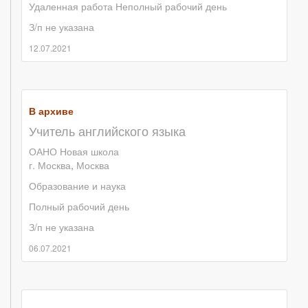
Удаленная работа
Неполный рабочий день
З/п не указана
12.07.2021
В архиве
Учитель английского языка
ОАНО Новая школа
г. Москва
,
Москва
Образование и наука
Полный рабочий день
З/п не указана
06.07.2021