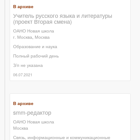
В архиве
Учитель русского языка и литературы
(проект Вторая смена)
ОАНО Новая школа
г. Москва
,
Москва
Образование и наука
Полный рабочий день
З/п не указана
06.07.2021
В архиве
smm-редактор
ОАНО Новая школа
Москва
Связь, информационные и коммуникационные