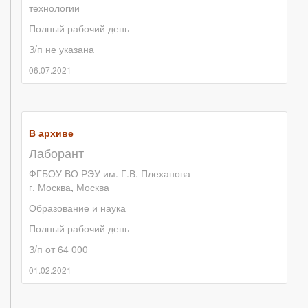
технологии
Полный рабочий день
З/п не указана
06.07.2021
В архиве
Лаборант
ФГБОУ ВО РЭУ им. Г.В. Плеханова
г. Москва
,
Москва
Образование и наука
Полный рабочий день
З/п от 64 000
01.02.2021