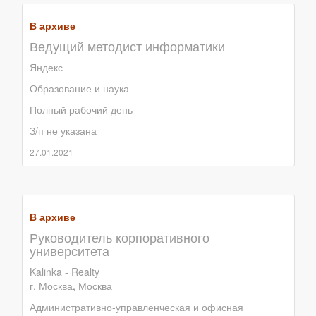
В архиве
Ведущий методист информатики
Яндекс
Образование и наука
Полный рабочий день
З/п не указана
27.01.2021
В архиве
Руководитель корпоративного
университета
Kalinka - Realty
г. Москва
,
Москва
Административно-управленческая и офисная