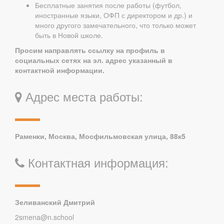
Бесплатные занятия после работы (футбол,
иностранные языки, ОФП с директором и др.) и
много другого замечательного, что только может
быть в Новой школе.
Просим направлять ссылку на профиль в
социальных сетях на эл. адрес указанный в
контактной информации.
Адрес места работы:
Раменки
, Москва, Мосфильмовская улица, 88к5
Контактная информация:
Зеливанский Дмитрий
2smena@n.school