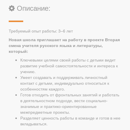
Описание:
Требуемый опыт работы:
3–6 лет
Новая школа приглашает на работу в проекте Вторая
смена учителя русского языка и литературы,
который:
Ключевыми целями своей работы с детьми видит
развитие учебной самостоятельности и интереса к
учению.
Умеет создавать и поддерживать личностный
контакт с детьми, индивидуально относиться к
особенностям каждого.
Готов отходить от фронтальных занятий и работать
в деятельностном подходе, вести социально-
значимые и практико-ориентированные
межпредметные проекты.
Разделяет ценность работы в команде и готов в нее
вкладываться.