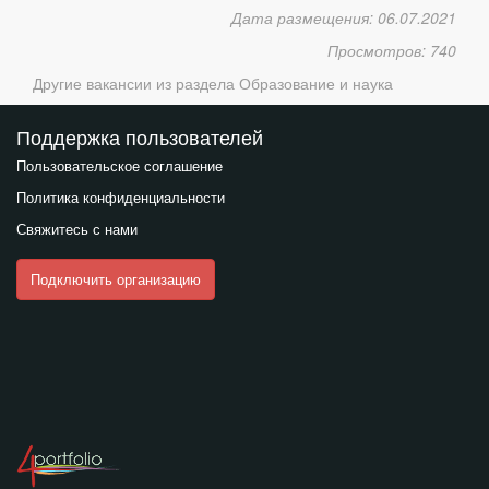
Дата размещения: 06.07.2021
Просмотров: 740
Другие вакансии из раздела
Образование и наука
Поддержка пользователей
Пользовательское соглашение
Политика конфиденциальности
Свяжитесь с нами
Подключить организацию