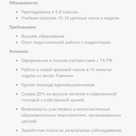
Обязанности:
Преподавание в 5-9 классах.
Учебная нагрузка 10-16 урочных часов в неделю.
Требования:
Высшее образование.
Опыт педагогической работы с подростками.
Условия:
Оформление в полном соответствии с ТК РФ.
Работа в новой красивой школе в 10 минутах
ходьбы от метро Раменки.
Крутая команда единомышленников.
Скидка 20% на вкусное питание в современной
столовой с собственной кухней.
Возможность участвовать в многочисленных
образовательных мероприятиях, организованных
школой.
Заработная плата по результатам собеседования.