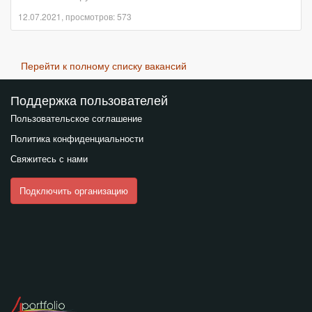
12.07.2021, просмотров: 573
Перейти к полному списку вакансий
Поддержка пользователей
Пользовательское соглашение
Политика конфиденциальности
Свяжитесь с нами
Подключить организацию