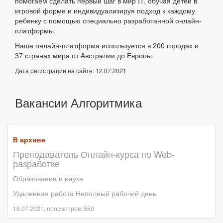
помогаем сделать первый шаг в мир IT, обучая детей в
игровой форме и индивидуализируя подход к каждому
ребенку с помощью специально разработанной онлайн-
платформы.
Наша онлайн-платформа используется в 200 городах и
37 странах мира от Австралии до Европы.
Дата регистрации на сайте: 12.07.2021
Вакансии Алгоритмика
В архиве
Преподаватель Онлайн-курса по Web-
разработке
Образование и наука
Удаленная работа Неполный рабочий день
16.07.2021, просмотров: 550