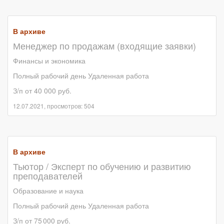
В архиве
Менеджер по продажам (входящие заявки)
Финансы и экономика
Полный рабочий день Удаленная работа
З/п от 40 000 руб.
12.07.2021, просмотров: 504
В архиве
Тьютор / Эксперт по обучению и развитию
преподавателей
Образование и наука
Полный рабочий день Удаленная работа
З/п от 75 000 руб.