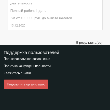
деятельность
Полный рабочий день
З/п от 100 000 руб. до вычета налогов
13.12.2020
8 результата(ов)
Поддержка пользователей
Пользовательское соглашение
Политика конфиденциальности
Свяжитесь с нами
Подключить организацию