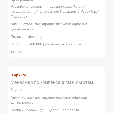
Российская академия народного хозяйства и
государственной службы при Президенте Российской
Федерации
Административно-управленческая и офисная
деятельность
Полный рабочий день
З/п 40 000 - 60 000 руб. до вычета налогов
16.07.2021
В архиве
Менеджер по компенсациям и льготам
Skyeng
Административно-управленческая и офисная
деятельность
Полный рабочий день
Удаленная работа