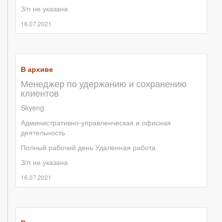
З/п не указана
16.07.2021
В архиве
Менеджер по удержанию и сохранению
клиентов
Skyeng
Административно-управленческая и офисная
деятельность
Полный рабочий день
Удаленная работа
З/п не указана
16.07.2021