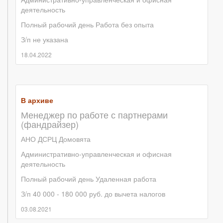
деятельность
Полный рабочий день
Работа без опыта
З/п не указана
18.04.2022
В архиве
Менеджер по работе с партнерами
(фандрайзер)
АНО ДСРЦ Домовята
Административно-управленческая и офисная
деятельность
Полный рабочий день
Удаленная работа
З/п 40 000 - 180 000 руб. до вычета налогов
03.08.2021