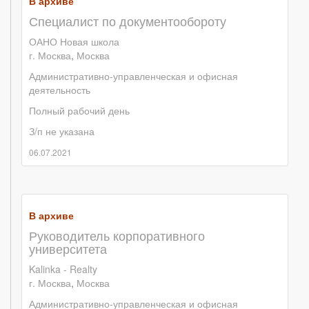
В архиве
Специалист по документообороту
ОАНО Новая школа
г. Москва
,
Москва
Административно-управленческая и офисная
деятельность
Полный рабочий день
З/п не указана
06.07.2021
В архиве
Руководитель корпоративного
университета
Kalinka - Realty
г. Москва
,
Москва
Административно-управленческая и офисная