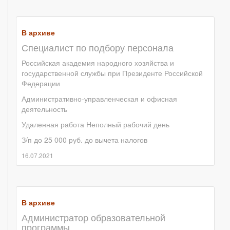
В архиве
Специалист по подбору персонала
Российская академия народного хозяйства и
государственной службы при Президенте Российской
Федерации
Административно-управленческая и офисная
деятельность
Удаленная работа
Неполный рабочий день
З/п до 25 000 руб. до вычета налогов
16.07.2021
В архиве
Администратор образовательной
программы