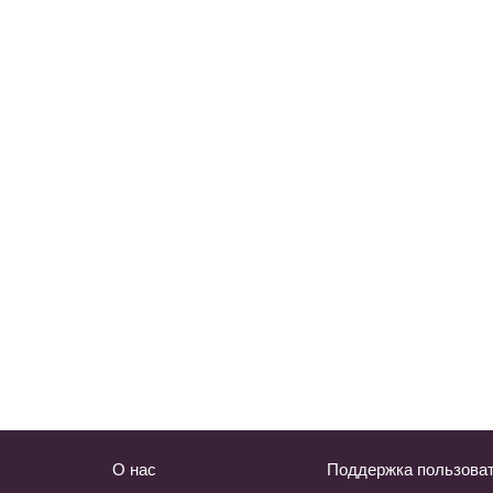
О нас
Поддержка пользова