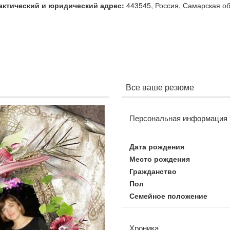
актический и юридический адрес:
443545, Россия, Самарская обл
Все ваше резюме
Персональная информация
Дата рождения
Место рождения
Гражданство
Пол
Семейное положение
Хроника