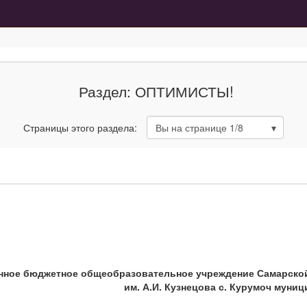
Раздел: ОПТИМИСТЫ!
Страницы этого раздела:
Вы на странице
1
/8
нное бюджетное общеобразовательное учреждение Самарско
им. А.И. Кузнецова с. Курумоч мун