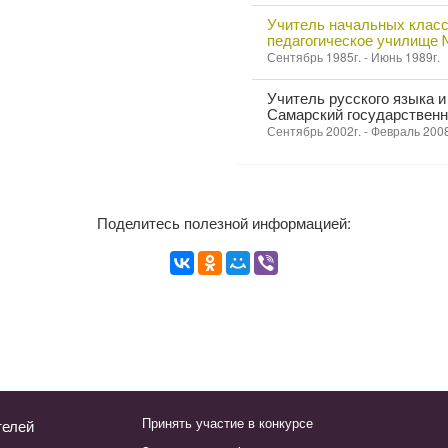
Учитель начальных класс
педагогическое училище
Сентябрь 1985г. - Июнь 1989г.
Учитель русского языка и
Самарский государственн
Сентябрь 2002г. - Февраль 2008
Поделитесь полезной информацией:
Принять участие в конкурсе
телей