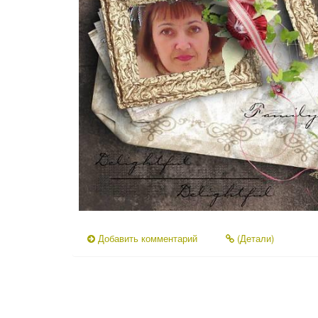
Добавить комментарий
(Детали)