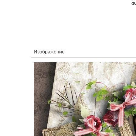
Ф
Изображение