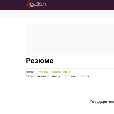
Резюме
Автор:
Татьяна Владимировна
Тэги:
главная страница, портфолио, школа
Государстве