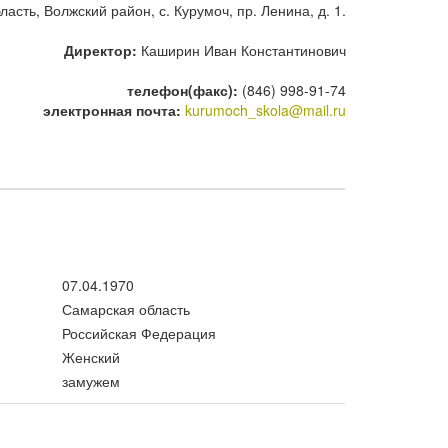
асть, Волжский район, с. Курумоч, пр. Ленина, д. 1.
Директор:
Каширин Иван Константинович
телефон(факс):
(846) 998-91-74
электронная почта:
kurumoch_skola@mail.ru
07.04.1970
Самарская область
Российская Федерация
Женский
замужем