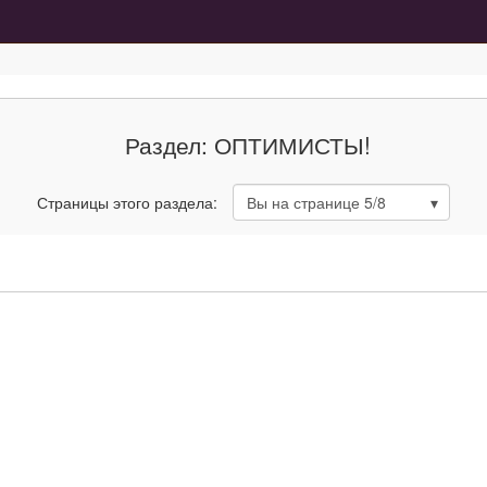
Раздел: ОПТИМИСТЫ!
Страницы этого раздела:
Вы на странице
5
/8