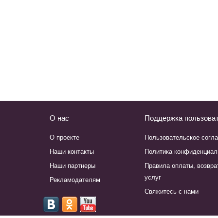
О нас
Поддержка пользова
О проекте
Пользовательское согл
Наши контакты
Политика конфиденциал
Наши партнеры
Правила оплаты, возвра
услуг
Рекламодателям
Свяжитесь с нами