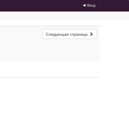
Вход
Следующая страница