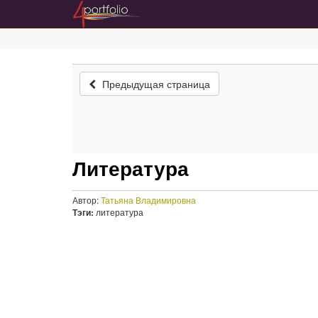
Предыдущая страница
Литература
Автор:
Татьяна Владимировна
Тэги:
литература