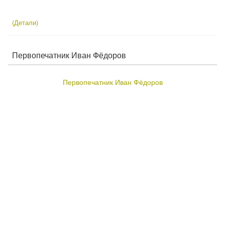
(Детали)
Первопечатник Иван Фёдоров
Первопечатник Иван Фёдоров