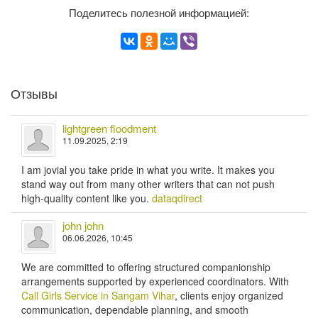
Поделитесь полезной информацией:
Отзывы
lightgreen floodment
11.09.2025, 2:19
I am jovial you take pride in what you write. It makes you
stand way out from many other writers that can not push
high-quality content like you.
dataqdirect
john john
06.06.2026, 10:45
We are committed to offering structured companionship
arrangements supported by experienced coordinators. With
Call Girls Service in Sangam Vihar
, clients enjoy organized
communication, dependable planning, and smooth