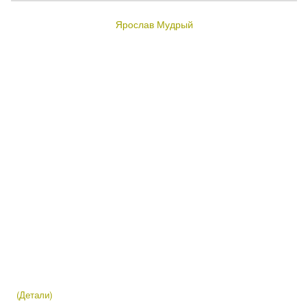
Ярослав Мудрый
(Детали)