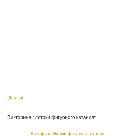
(Детали)
Викторина "Истоки фигурного катания"
Викторина Истоки фигурного катания