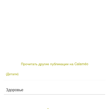
Прочитать другие публикации на Calaméo
(Детали)
Здоровье