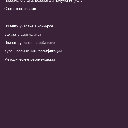
Правила оплаты, возврата и получения услуг
Свяжитесь с нами
Принять участие в конкурсе
Заказать сертификат
Принять участие в вебинарах
Курсы повышения квалификации
Методические рекомендации