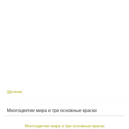
(Детали)
Многоцветие мира и три основные краски
Многоцветие мира и три основные краски