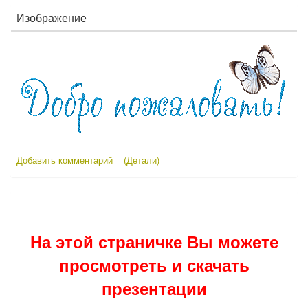
Изображение
Добавить комментарий
(Детали)
На этой страничке Вы можете
просмотреть и скачать
презентации