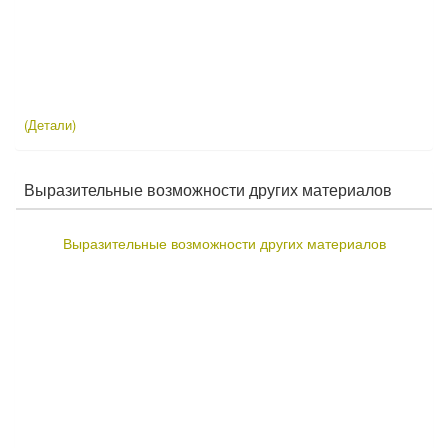
(Детали)
Выразительные возможности других материалов
Выразительные возможности других материалов