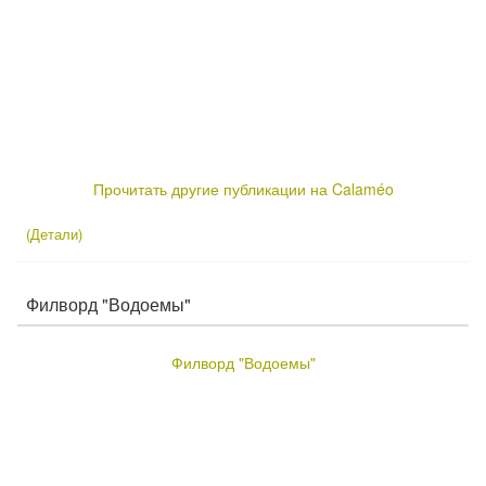
Прочитать другие публикации на Calaméo
(Детали)
Филворд "Водоемы"
Филворд "Водоемы"