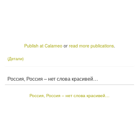
Publish at Calameo
or
read more publications
.
(Детали)
Россия, Россия – нет слова красивей…
Россия, Россия – нет слова красивей…