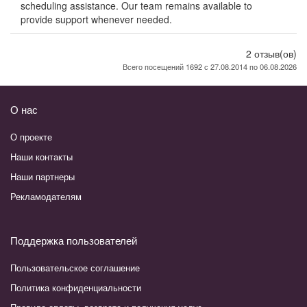
scheduling assistance. Our team remains available to
provide support whenever needed.
2 отзыв(ов)
Всего посещений 1692 с 27.08.2014 по 06.08.2026
О нас
О проекте
Наши контакты
Наши партнеры
Рекламодателям
Поддержка пользователей
Пользовательское соглашение
Политика конфиденциальности