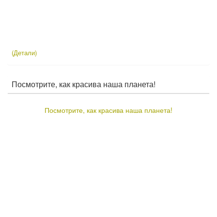
(Детали)
Посмотрите, как красива наша планета!
Посмотрите, как красива наша планета!