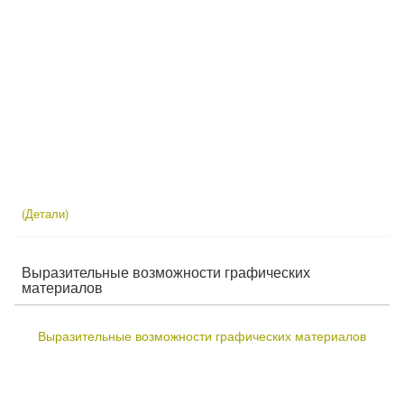
(Детали)
Выразительные возможности графических
материалов
Выразительные возможности графических материалов