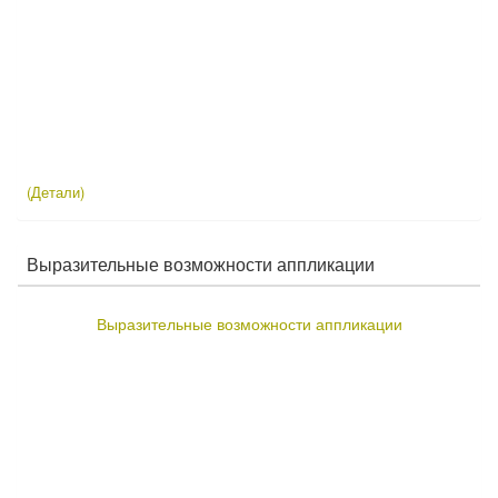
(Детали)
Выразительные возможности аппликации
Выразительные возможности аппликации