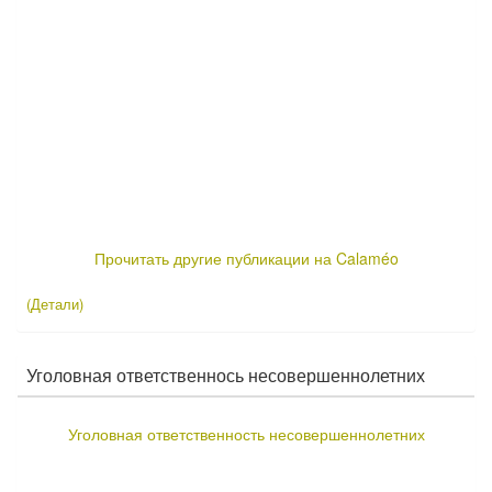
Прочитать другие публикации на Calaméo
(Детали)
Уголовная ответственнось несовершеннолетних
Уголовная ответственность несовершеннолетних