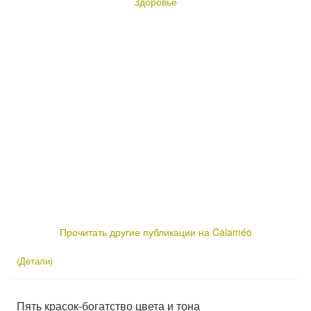
Здоровье
Прочитать другие публикации на Calaméo
(Детали)
Пять красок-богатство цвета и тона