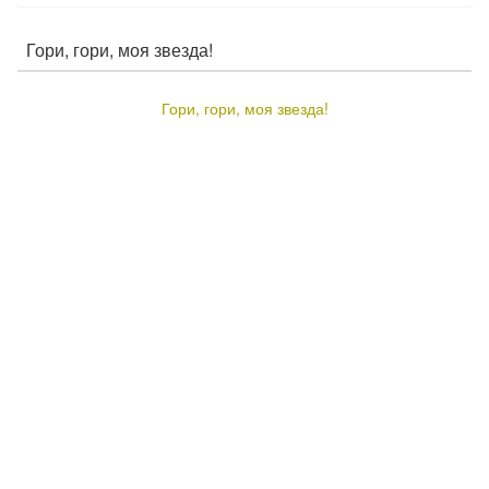
Гори, гори, моя звезда!
Гори, гори, моя звезда!