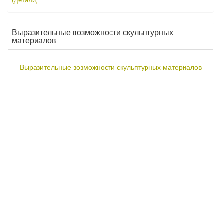
Выразительные возможности скульптурных
материалов
Выразительные возможности скульптурных материалов