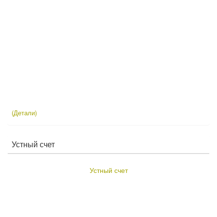
(Детали)
Устный счет
Устный счет