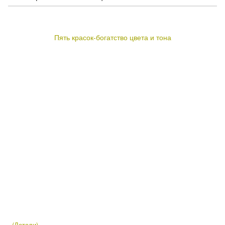
Пять красок-богатство цвета и тона
(Детали)