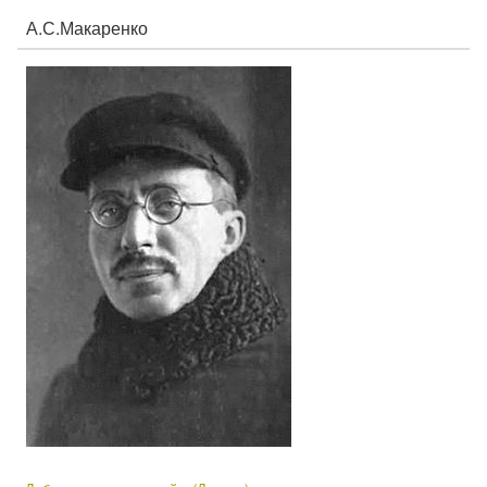
А.С.Макаренко