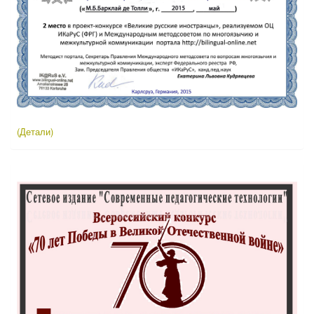
(Детали)