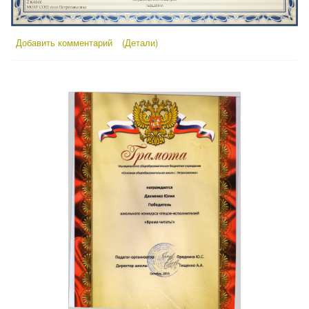
Добавить комментарий
(Детали)