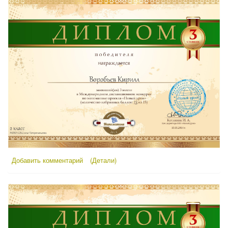
Добавить комментарий
(Детали)