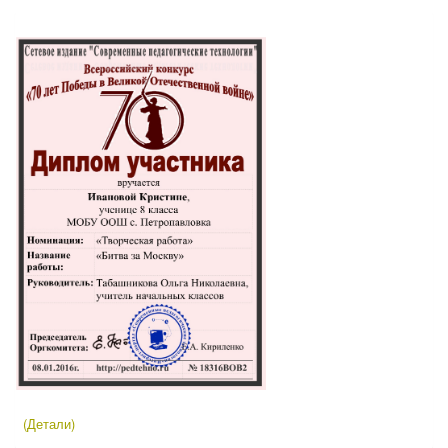
(Детали)