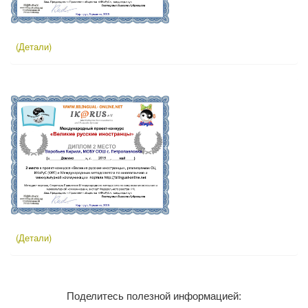
(Детали)
(Детали)
Поделитесь полезной информацией: