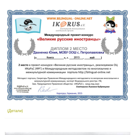
(Детали)