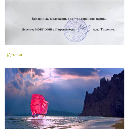
(Детали)