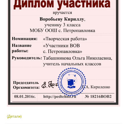
(Детали)