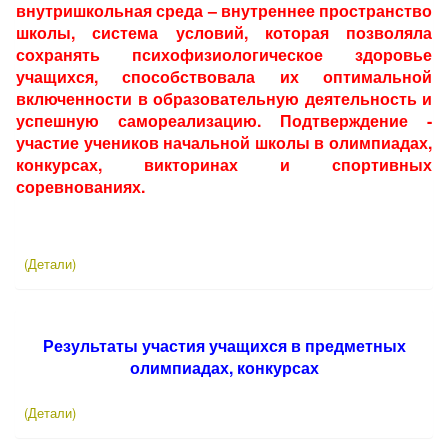
внутришкольная среда – внутреннее пространство
школы, система условий, которая позволяла
сохранять психофизиологическое здоровье
учащихся, способствовала их оптимальной
включенности в образовательную деятельность и
успешную самореализацию. Подтверждение -
участие учеников начальной школы в олимпиадах,
конкурсах, викторинах и спортивных
соревнованиях.
(Детали)
Результаты участия учащихся в предметных
олимпиадах, конкурсах
(Детали)