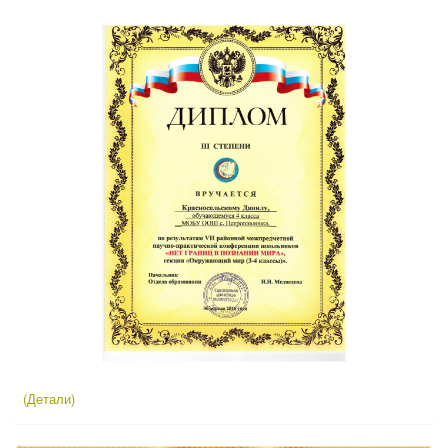
(Детали)