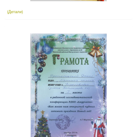
(Детали)