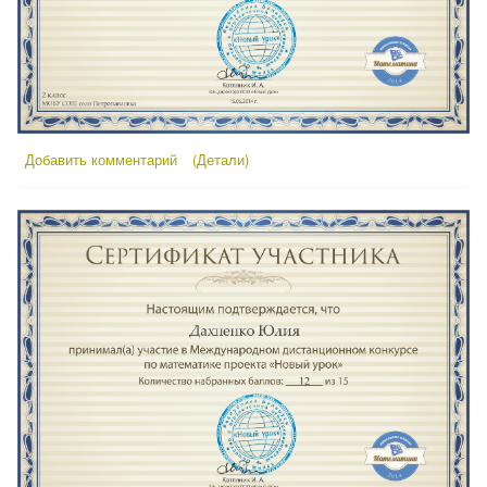
Добавить комментарий
(Детали)