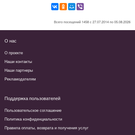
Всего посещений 1458 с 27.07.2014 по 05.08.2026
О нас
О проекте
Наши контакты
Наши партнеры
Рекламодателям
Поддержка пользователей
Пользовательское соглашение
Политика конфиденциальности
Правила оплаты, возврата и получения услуг