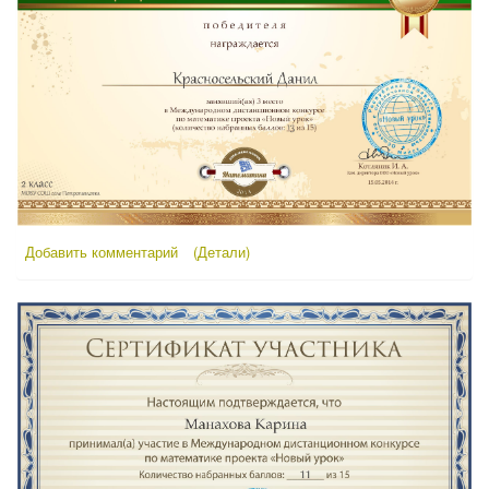
Добавить комментарий
(Детали)