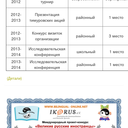
2012
турнир
2012-
Презентация
районный
1 место
2013
тимуровских акций
2012-
Конкурс визиток
районный
3 место
2013
организации
2013-
Исследовательская
школьный
1 место
2014
конференция
2013-
Исследовательская
районный
1 место
2014
конференция
(Детали)