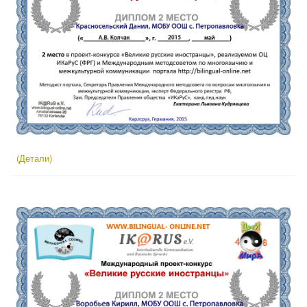
(Детали)