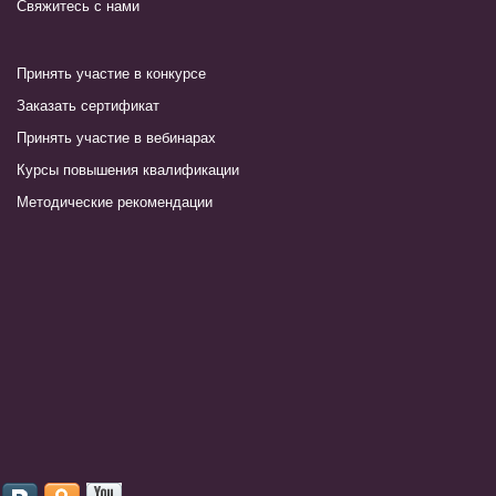
Свяжитесь с нами
Принять участие в конкурсе
Заказать сертификат
Принять участие в вебинарах
Курсы повышения квалификации
Методические рекомендации