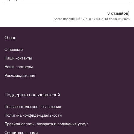
3 отзыв(ов)
Всего посещений 1709 с 17.04.2013 по 09.08.2026
О нас
О проекте
Наши контакты
Наши партнеры
Рекламодателям
Поддержка пользователей
Пользовательское соглашение
Политика конфиденциальности
Правила оплаты, возврата и получения услуг
Свяжитесь с нами