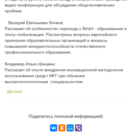
видео конференции для обсуждения общечеловеческих
проблем.
Валерий Евгеньевич Бочков:
Рассказал об особенностях перехода к Smart - образованию в
эпоху глобализации. Рассмотрены вопросы европейского
признания образовательных организаций и вопросы
повышения конкурентоспособности отечественного
профессионального образования.
Владимир Ильич Шишкин:
Рассказал об опыте внедрения инновационной методологии
использования средст ИКТ при обучении
высокотехнологичным специальностям.
(Детали)
Поделитесь полезной информацией: