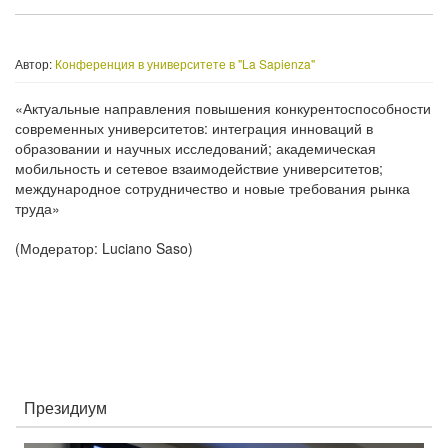
Автор:
Конференция в университете в "La Sapienza"
«Актуальные направления повышения конкурентоспособности
современных университетов: интеграция инноваций в
образовании и научных исследований; академическая
мобильность и сетевое взаимодействие университетов;
международное сотрудничество и новые требования рынка
труда»
(Модератор: Luciano Saso)
Президиум