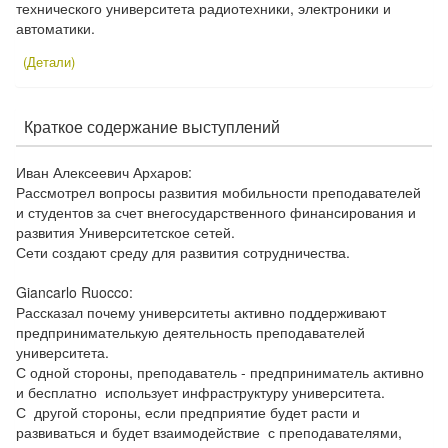
технического университета радиотехники, электроники и
автоматики.
(Детали)
Краткое содержание выступлений
Иван Алексеевич Архаров:
Рассмотрел вопросы развития мобильности преподавателей
и студентов за счет внегосударственного финансирования и
развития Университетское сетей.
Сети создают среду для развития сотрудничества.
Giancarlo Ruocco:
Рассказал почему университеты активно поддерживают
предпринимателькую деятельность преподавателей
университета.
С одной стороны, преподаватель - предприниматель активно
и бесплатно использует инфраструктуру университета.
С другой стороны, если предприятие будет расти и
развиваться и будет взаимодействие с преподавателями,