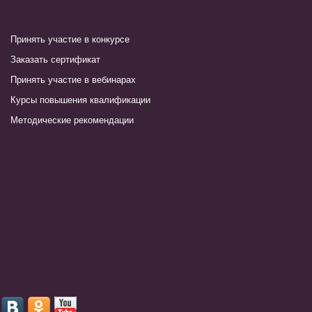
Принять участие в конкурсе
Заказать сертификат
Принять участие в вебинарах
Курсы повышения квалификации
Методические рекомендации