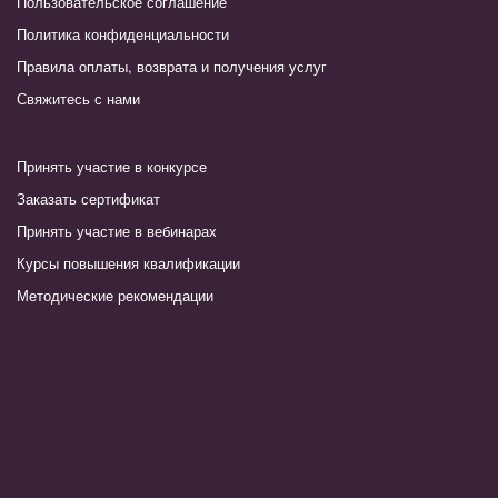
Пользовательское соглашение
Политика конфиденциальности
Правила оплаты, возврата и получения услуг
Свяжитесь с нами
Принять участие в конкурсе
Заказать сертификат
Принять участие в вебинарах
Курсы повышения квалификации
Методические рекомендации