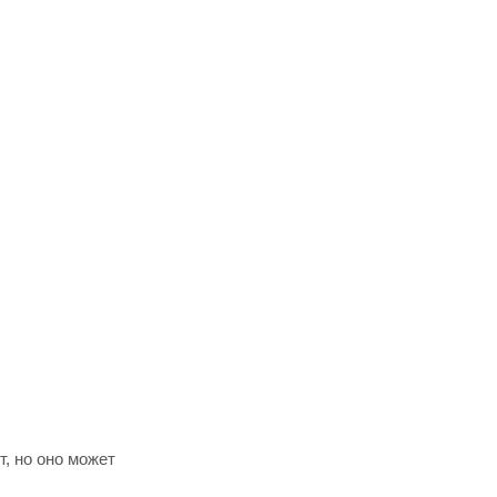
т, но оно может