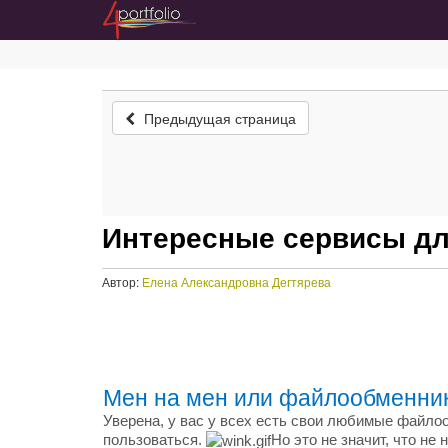
Предыдущая страница
Интересные сервисы дл
Автор:
Елена Александровна Дегтярева
Мен на мен или файлообменни
Уверена, у вас у всех есть свои любимые файл
пользоваться.
Но это не значит, что н