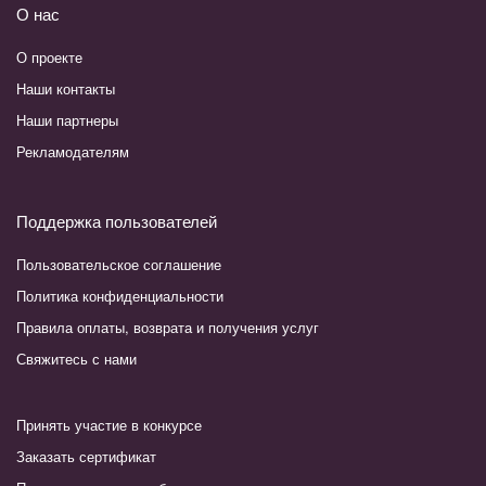
О нас
О проекте
Наши контакты
Наши партнеры
Рекламодателям
Поддержка пользователей
Пользовательское соглашение
Политика конфиденциальности
Правила оплаты, возврата и получения услуг
Свяжитесь с нами
Принять участие в конкурсе
Заказать сертификат