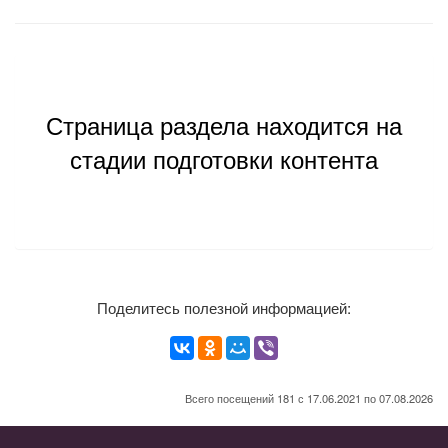
Страница раздела находится на
стадии подготовки контента
Поделитесь полезной информацией:
Всего посещений 181 с 17.06.2021 по 07.08.2026