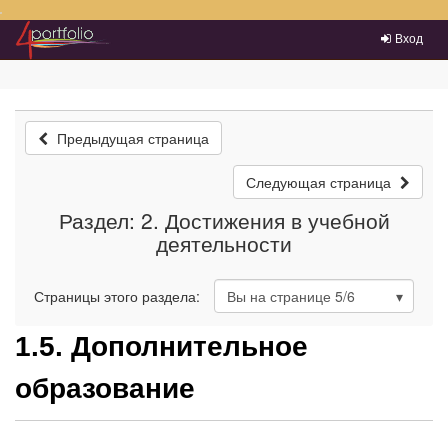
Преейти на главное меню
Вход
Предыдущая страница
Следующая страница
Раздел: 2. Достижения в учебной
деятельности
Страницы этого раздела:
Вы на странице
5
/6
1.5. Дополнительное
образование