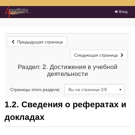
Преейти на главное меню
Вход
Предыдущая страница
Следующая страница
Раздел: 2. Достижения в учебной
деятельности
Страницы этого раздела:
Вы на странице
2
/6
1.2. Сведения о рефератах и
докладах