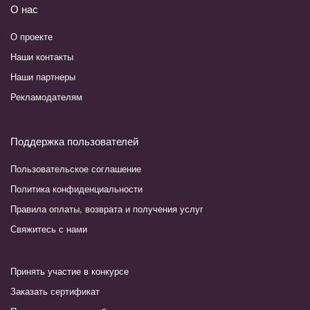
О нас
О проекте
Наши контакты
Наши партнеры
Рекламодателям
Поддержка пользователей
Пользовательское соглашение
Политика конфиденциальности
Правила оплаты, возврата и получения услуг
Свяжитесь с нами
Принять участие в конкурсе
Заказать сертификат