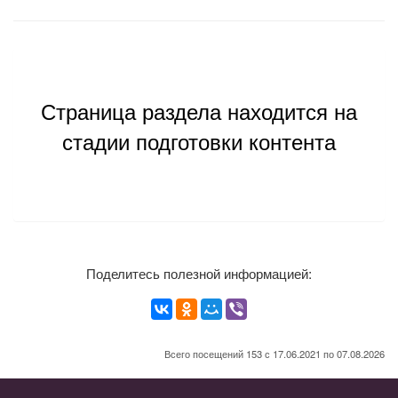
Страница раздела находится на
стадии подготовки контента
Поделитесь полезной информацией:
Всего посещений 153 с 17.06.2021 по 07.08.2026