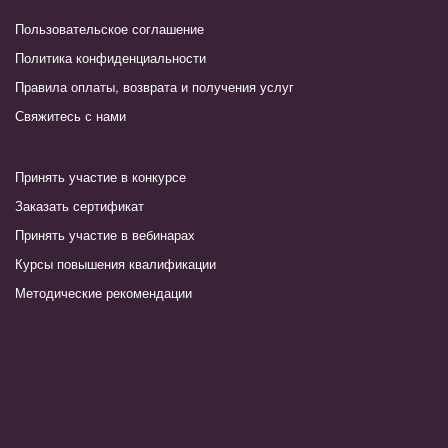
Пользовательское соглашение
Политика конфиденциальности
Правила оплаты, возврата и получения услуг
Свяжитесь с нами
Принять участие в конкурсе
Заказать сертификат
Принять участие в вебинарах
Курсы повышения квалификации
Методические рекомендации