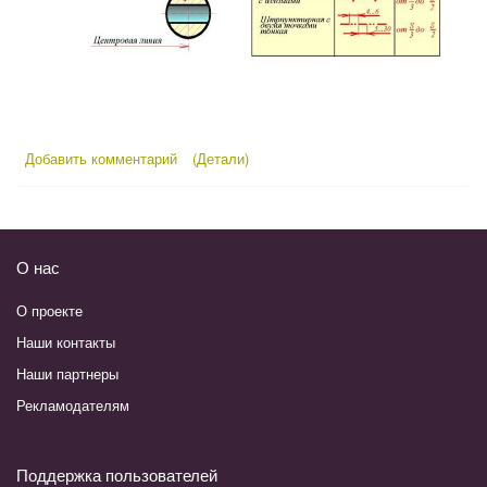
Добавить комментарий
(Детали)
О нас
О проекте
Наши контакты
Наши партнеры
Рекламодателям
Поддержка пользователей