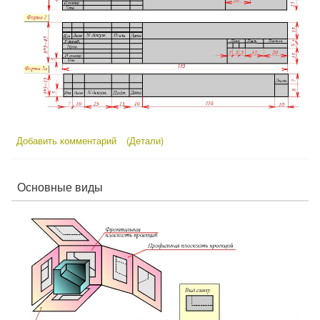
Добавить комментарий
(Детали)
Основные виды