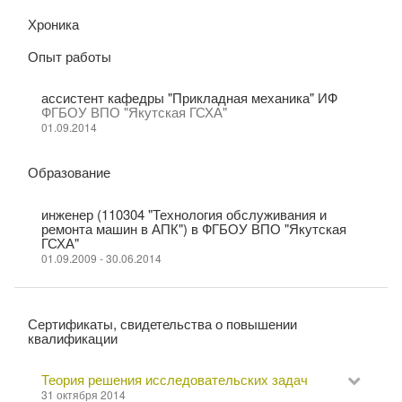
Хроника
Опыт работы
ассистент кафедры "Прикладная механика" ИФ
ФГБОУ ВПО "Якутская ГСХА"
01.09.2014
Образование
инженер (110304 "Технология обслуживания и
ремонта машин в АПК") в ФГБОУ ВПО "Якутская
ГСХА"
01.09.2009 - 30.06.2014
Сертификаты, свидетельства о повышении
квалификации
Теория решения исследовательских задач
31 октября 2014