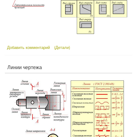
Добавить комментарий
(Детали)
Линии чертежа