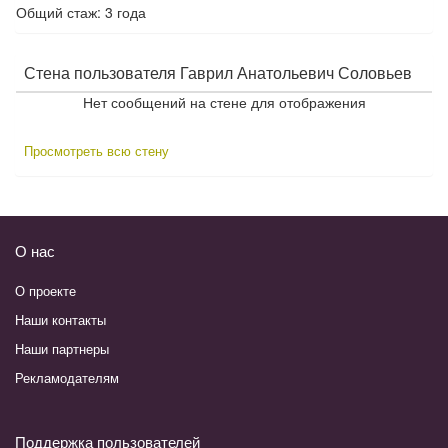
Общий стаж: 3 года
Стена пользователя Гаврил Анатольевич Соловьев
Нет сообщений на стене для отображения
Просмотреть всю стену
О нас
О проекте
Наши контакты
Наши партнеры
Рекламодателям
Поддержка пользователей