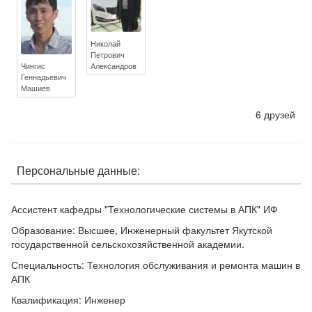
Николай
Петрович
Чингис
Александров
Геннадьевич
Машиев
6 друзей
Персональные данные:
Ассистент кафедры "Технологические системы в АПК" ИФ
Образование: Высшее, Инженерный факультет Якутской
государственной сельскохозяйственной академии.
Специальность: Технология обслуживания и ремонта машин в
АПК
Квалификация: Инженер