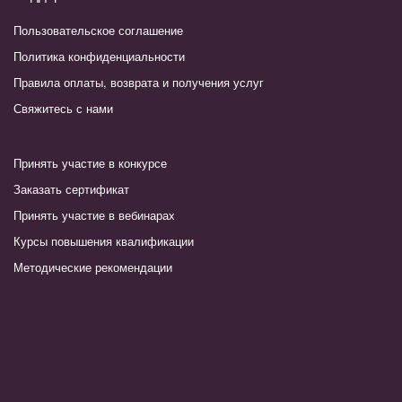
Пользовательское соглашение
Политика конфиденциальности
Правила оплаты, возврата и получения услуг
Свяжитесь с нами
Принять участие в конкурсе
Заказать сертификат
Принять участие в вебинарах
Курсы повышения квалификации
Методические рекомендации