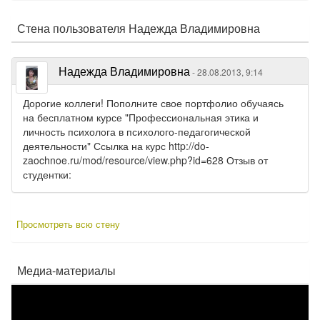
Стена пользователя Надежда Владимировна
Надежда Владимировна
- 28.08.2013, 9:14
Дорогие коллеги! Пополните свое портфолио обучаясь
на бесплатном курсе "Профессиональная этика и
личность психолога в психолого-педагогической
деятельности" Ссылка на курс http://do-
zaochnoe.ru/mod/resource/view.php?id=628 Отзыв от
студентки:
Просмотреть всю стену
Медиа-материалы