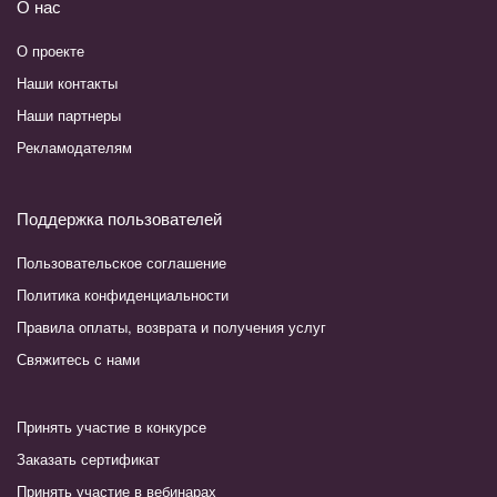
О нас
О проекте
Наши контакты
Наши партнеры
Рекламодателям
Поддержка пользователей
Пользовательское соглашение
Политика конфиденциальности
Правила оплаты, возврата и получения услуг
Свяжитесь с нами
Принять участие в конкурсе
Заказать сертификат
Принять участие в вебинарах