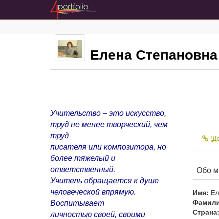
Елена Степановна
Учительство – это искусство,
труд не менее творческий, чем
труд
(Де
писателя или композитора, но
более тяжелый и
Обо м
ответственный.
Учитель обращается к душе
Имя:
Ел
человеческой впрямую.
Фамили
Воспитывает
Страна
личностью своей, своими