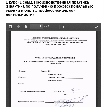
1 курс (1 сем.). Производственная практика
(Практика по получению профессиональных
умений и опыта профессиональной
деятельности)