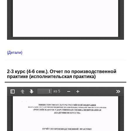
(Детали)
2-3 курс (4-6 сем.). Отчет по производственной
практике (исполнительская практика)