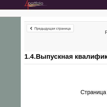
Предыдущая страница
1.4.Выпускная квалифи
Страница 