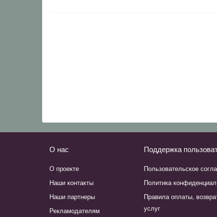
О нас
Поддержка пользова
О проекте
Пользовательское согл
Наши контакты
Политика конфиденциал
Наши партнеры
Правила оплаты, возвра
услуг
Рекламодателям