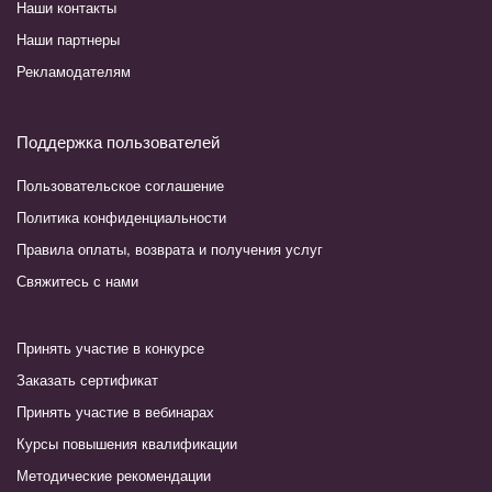
Наши контакты
Наши партнеры
Рекламодателям
Поддержка пользователей
Пользовательское соглашение
Политика конфиденциальности
Правила оплаты, возврата и получения услуг
Свяжитесь с нами
Принять участие в конкурсе
Заказать сертификат
Принять участие в вебинарах
Курсы повышения квалификации
Методические рекомендации