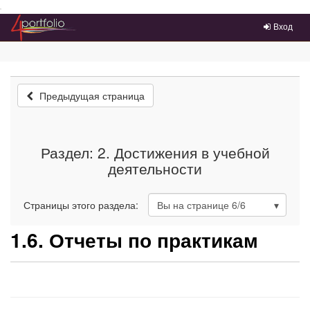
Преейти на главное меню
Вход
Предыдущая страница
Раздел: 2. Достижения в учебной
деятельности
Страницы этого раздела:
Вы на странице
6
/6
1.6. Отчеты по практикам