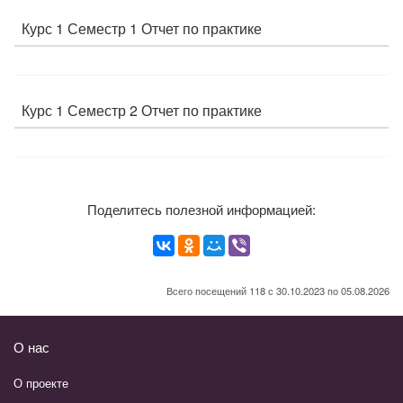
Курс 1 Семестр 1 Отчет по практике
Курс 1 Семестр 2 Отчет по практике
Поделитесь полезной информацией:
Всего посещений 118 с 30.10.2023 по 05.08.2026
О нас
О проекте