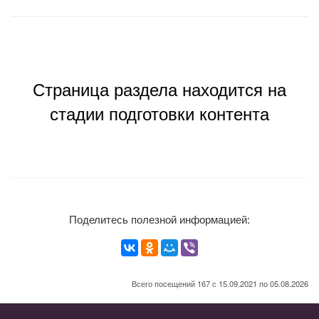
Страница раздела находится на
стадии подготовки контента
Поделитесь полезной информацией:
Всего посещений 167 с 15.09.2021 по 05.08.2026