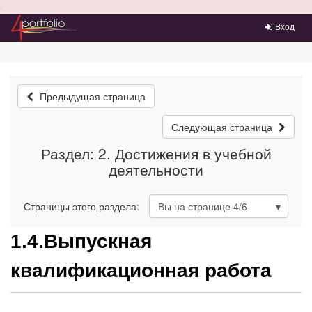
Преейти на главное меню
Вход
Предыдущая страница
Следующая страница
Раздел: 2. Достижения в учебной
деятельности
Страницы этого раздела:
Вы на странице
4
/6
1.4.Выпускная
квалификационная работа