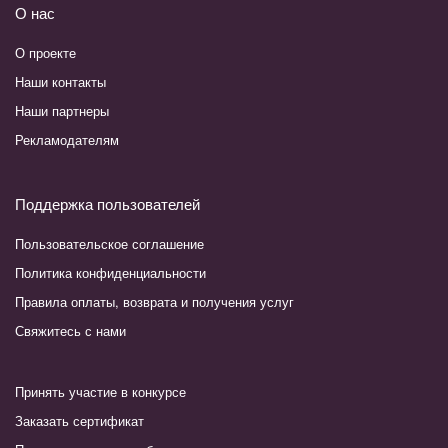
О нас
О проекте
Наши контакты
Наши партнеры
Рекламодателям
Поддержка пользователей
Пользовательское соглашение
Политика конфиденциальности
Правила оплаты, возврата и получения услуг
Свяжитесь с нами
Принять участие в конкурсе
Заказать сертификат