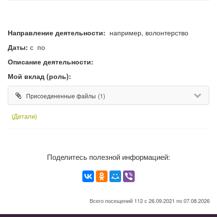
Направление деятельности:
например, волонтерство
Даты:
с по
Описание деятельности:
Мой вклад (роль):
(1)
Присоединенные файлы
(Детали)
Поделитесь полезной информацией:
Всего посещений 112 с 26.09.2021 по 07.08.2026