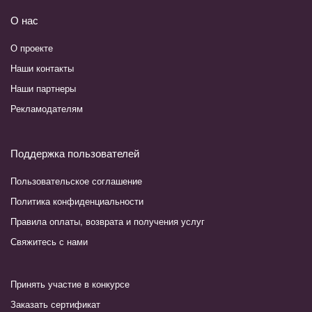
О нас
О проекте
Наши контакты
Наши партнеры
Рекламодателям
Поддержка пользователей
Пользовательское соглашение
Политика конфиденциальности
Правила оплаты, возврата и получения услуг
Свяжитесь с нами
Принять участие в конкурсе
Заказать сертификат