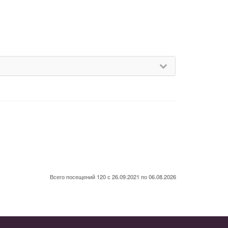
Всего посещений 120 с 26.09.2021 по 06.08.2026