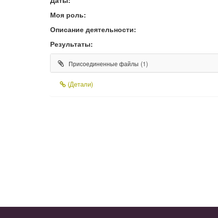
Моя роль:
Описание деятельности:
Результаты:
(1)
Присоединенные файлы
(Детали)