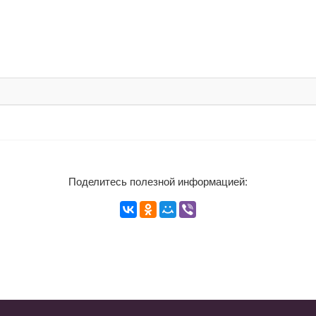
Поделитесь полезной информацией: