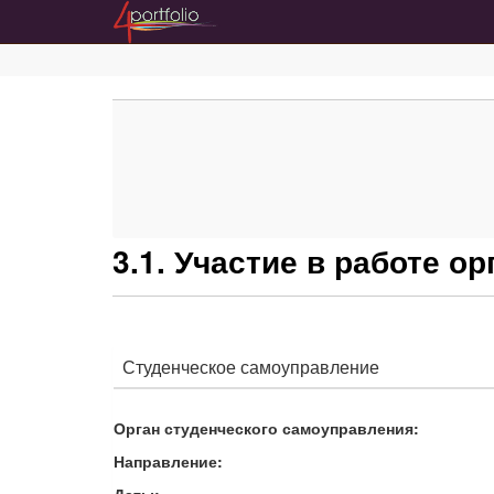
3.1. Участие в работе 
Студенческое самоуправление
Орган студенческого самоуправления:
Направление:
Даты: