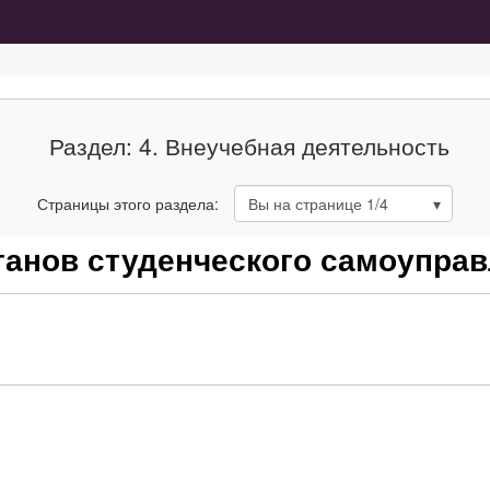
Раздел: 4. Внеучебная деятельность
Страницы этого раздела:
Вы на странице
1
/4
органов студенческого самоупра