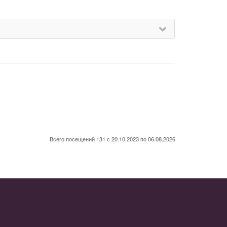
Всего посещений 131 с 20.10.2023 по 06.08.2026