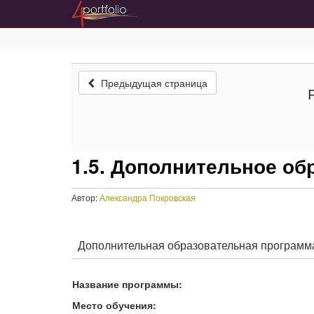
Предыдущая страница
1.5. Дополнительное об
Автор:
Александра Покровская
Дополнительная образовательная программа
Название программы:
Место обучения: