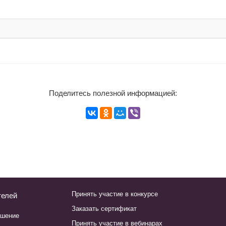
Поделитесь полезной информацией:
Принять участие в конкурсе
телей
Заказать сертификат
ашение
Принять участие в вебинарах