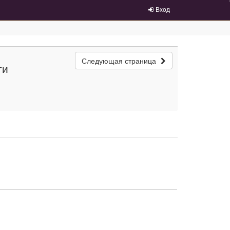
Вход
Следующая страница
ти