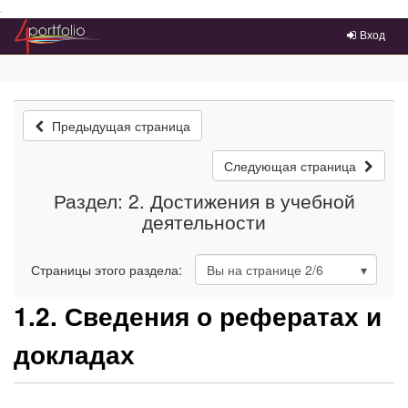
Преейти на главное меню
Вход
Предыдущая страница
Следующая страница
Раздел: 2. Достижения в учебной
деятельности
Страницы этого раздела:
Вы на странице
2
/6
1.2. Сведения о рефератах и
докладах