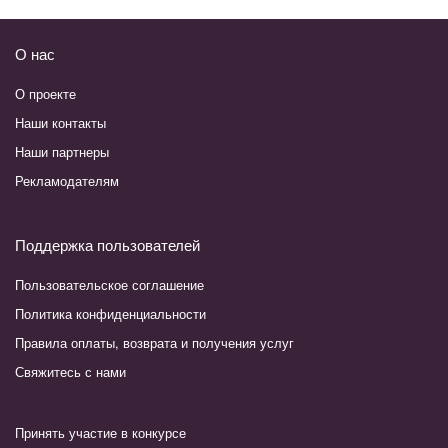
О нас
О проекте
Наши контакты
Наши партнеры
Рекламодателям
Поддержка пользователей
Пользовательское соглашение
Политика конфиденциальности
Правила оплаты, возврата и получения услуг
Свяжитесь с нами
Принять участие в конкурсе