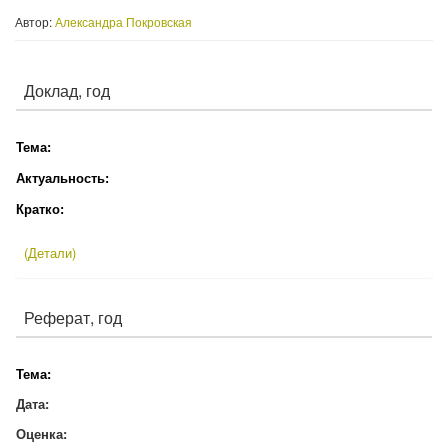
Автор:
Александра Покровская
Доклад, год
Тема:
Актуальность:
Кратко:
(Детали)
Реферат, год
Тема:
Дата:
Оценка: