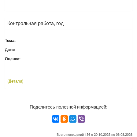
Контрольная работа, год
Тема:
Дата:
Оценка:
(Детали)
Поделитесь полезной информацией:
Всего посещений 136 с 20.10.2023 по 06.08.2026