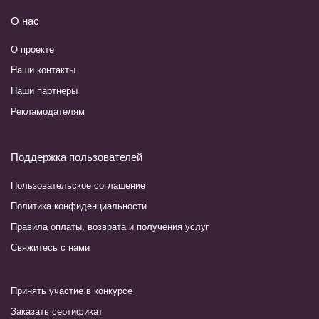
О нас
О проекте
Наши контакты
Наши партнеры
Рекламодателям
Поддержка пользователей
Пользовательское соглашение
Политика конфиденциальности
Правила оплаты, возврата и получения услуг
Свяжитесь с нами
Принять участие в конкурсе
Заказать сертификат