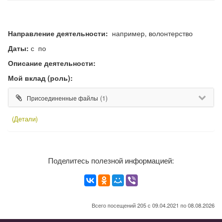
Направление деятельности:
например, волонтерство
Даты:
с по
Описание деятельности:
Мой вклад (роль):
(1)
Присоединенные файлы
(Детали)
Поделитесь полезной информацией:
Всего посещений 205 с 09.04.2021 по 08.08.2026