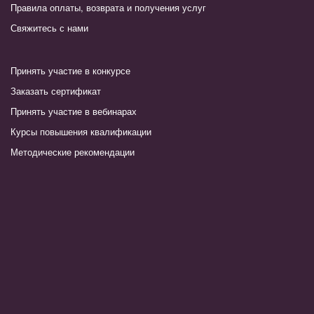
Правила оплаты, возврата и получения услуг
Свяжитесь с нами
Принять участие в конкурсе
Заказать сертификат
Принять участие в вебинарах
Курсы повышения квалификации
Методические рекомендации