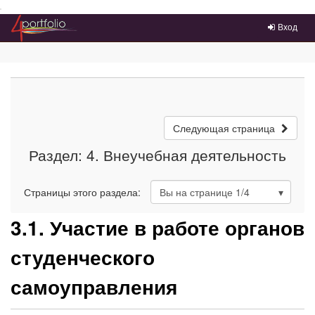
Преейти на главное меню
Вход
Следующая страница
Раздел: 4. Внеучебная деятельность
Страницы этого раздела:
Вы на странице
1
/4
3.1. Участие в работе органов
студенческого
самоуправления