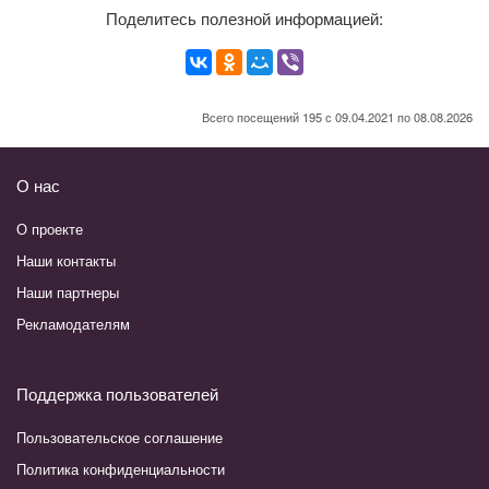
Поделитесь полезной информацией:
Всего посещений 195 с 09.04.2021 по 08.08.2026
О нас
О проекте
Наши контакты
Наши партнеры
Рекламодателям
Поддержка пользователей
Пользовательское соглашение
Политика конфиденциальности