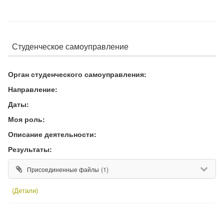
Студенческое самоуправление
Орган студенческого самоуправления:
Направление:
Даты:
Моя роль:
Описание деятельности:
Результаты:
(1)
Присоединенные файлы
(Детали)