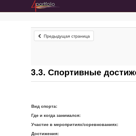
Предыдущая страница
3.3. Спортивные достиж
Вид спорта:
Где и когда занимался:
Участие в меропритиях/соревнованиях:
Достижения: