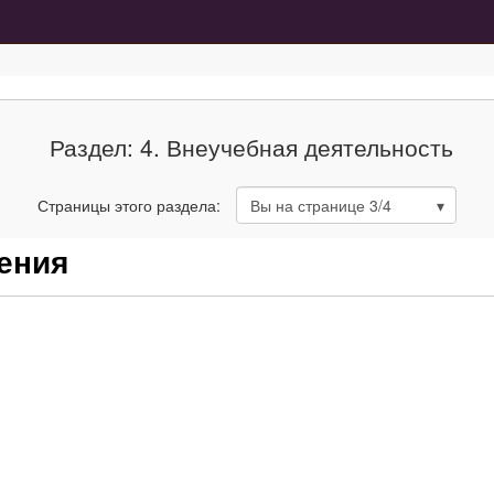
Раздел: 4. Внеучебная деятельность
Страницы этого раздела:
Вы на странице
3
/4
ения