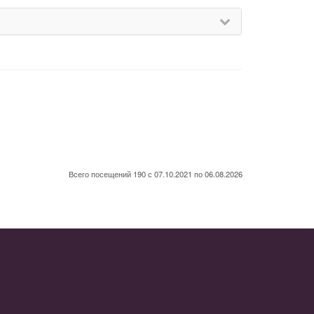
Всего посещений 190 с 07.10.2021 по 06.08.2026