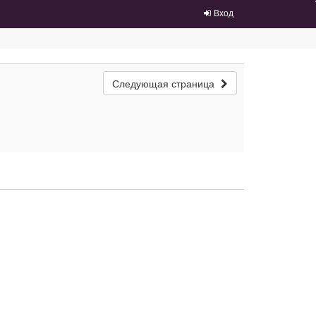
Вход
Следующая страница