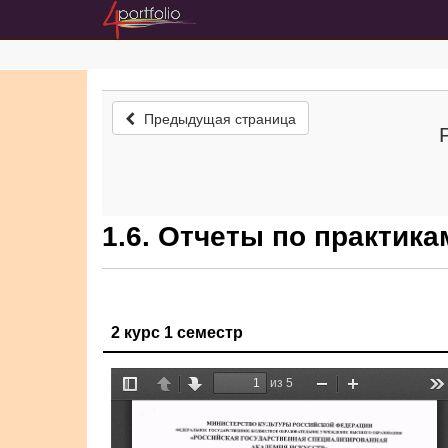
Предыдущая страница
1.6. Отчеты по практика
2 курс 1 семестр