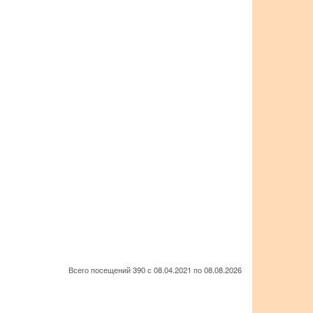
Всего посещений 390 с 08.04.2021 по 08.08.2026