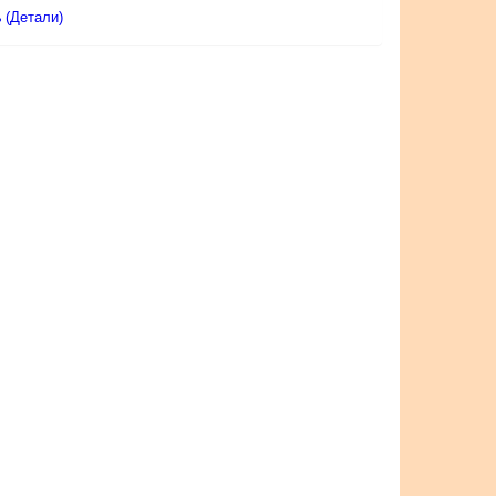
(Детали)