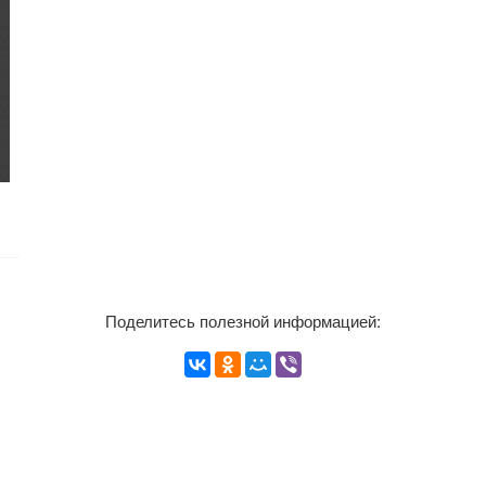
Поделитесь полезной информацией: