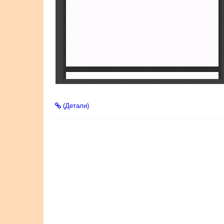
(Детали)