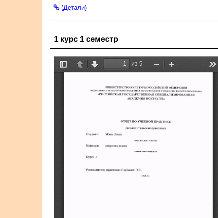
(Детали)
1 курс 1 семестр