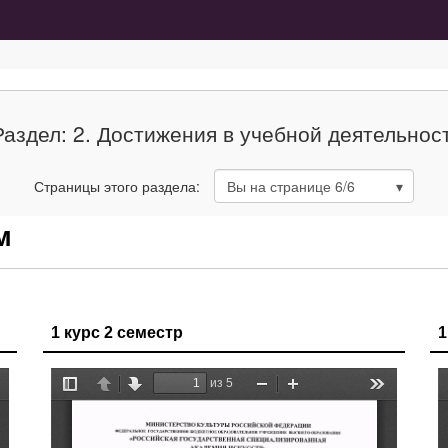
Раздел: 2. Достижения в учебной деятельнос
Страницы этого раздела:
Вы на странице
6
/6
м
1 курс 2 семестр
1