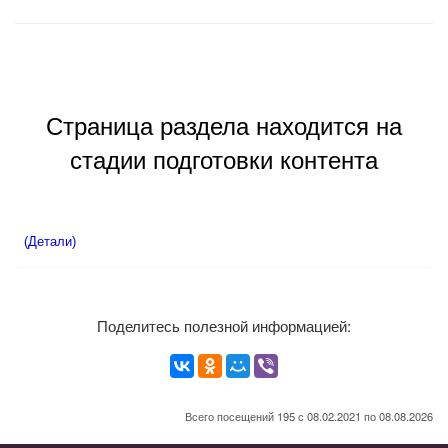
Страница раздела находится на
стадии подготовки контента
(Детали)
Поделитесь полезной информацией:
Всего посещений 195 с 08.02.2021 по 08.08.2026