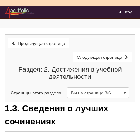
Преейти на главное меню
Вход
Предыдущая страница
Следующая страница
Раздел: 2. Достижения в учебной
деятельности
Страницы этого раздела:
Вы на странице
3
/6
1.3. Сведения о лучших
сочинениях