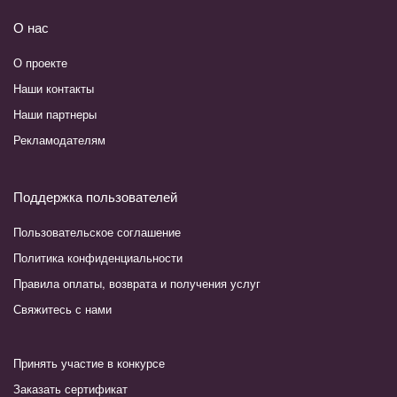
О нас
О проекте
Наши контакты
Наши партнеры
Рекламодателям
Поддержка пользователей
Пользовательское соглашение
Политика конфиденциальности
Правила оплаты, возврата и получения услуг
Свяжитесь с нами
Принять участие в конкурсе
Заказать сертификат