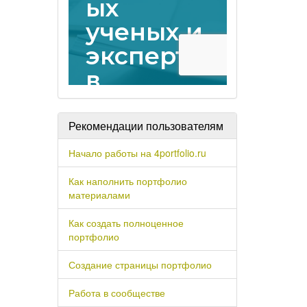
Рекомендации пользователям
Начало работы на 4portfolio.ru
Как наполнить портфолио
материалами
Как создать полноценное
портфолио
Создание страницы портфолио
Работа в сообществе