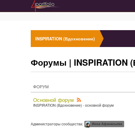
INSPIRATION (Вдохновение)
Форумы
| INSPIRATION 
ФОРУМ
Основной форум
INSPIRATION (Вдохновение) - основной форум
Администраторы сообщества:
Инна Афанасьева