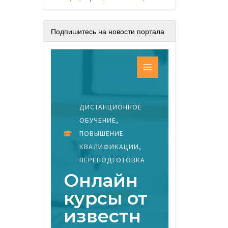
Подпишитесь на новости портала