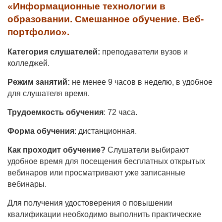
«Информационные технологии в
образовании. Смешанное обучение. Веб-
портфолио
».
Категория слушателей:
преподаватели вузов и
колледжей.
Режим занятий:
не менее 9 часов в неделю, в удобное
для слушателя время.
Трудоемкость обучения
: 72 часа.
Форма обучения
: дистанционная.
Как проходит обучение?
Слушатели выбирают
удобное время для посещения бесплатных открытых
вебинаров или просматривают уже записанные
вебинары.
Для получения удостоверения о повышении
квалификации необходимо выполнить практические