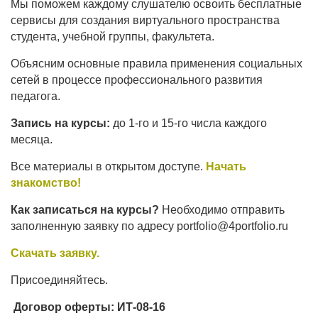
Мы поможем каждому слушателю освоить бесплатные
сервисы для создания виртуального пространства
студента, учебной группы, факультета.
Объясним основные правила применения социальных
сетей в процессе профессионального развития
педагога.
Запись на курсы:
до 1-го и 15-го числа каждого
месяца.
Все материалы в открытом доступе.
Начать
знакомство!
Как записаться на курсы?
Необходимо отправить
заполненную заявку по адресу portfolio@4portfolio.ru
Скачать заявку.
Присоединяйтесь.
Договор оферты: ИТ-08-16