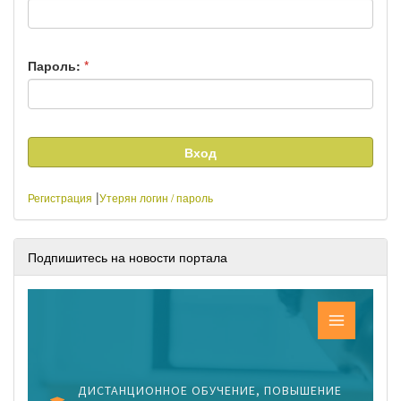
Пароль:
*
|
Регистрация
Утерян логин / пароль
Подпишитесь на новости портала