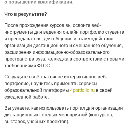
о повышении квалификации.
Что в результате?
После прохождения курсов вы освоите веб-
инструменты для ведения онлайн портфолио студента
и преподавателя, для общения и взаимодействия,
организации дистанционного и смешанного обучения,
расширения информационно-образовательного
пространства вуза, колледжа в соответствии с новыми
требованиями ФГОС.
Создадите своё красочное интерактивное веб-
портфолио, научитесь применять сервисы
образовательной платформы
4portfolio.ru
в своей
ежедневной работе.
Вы узнаете, как использовать портал для организации
дистанционных сетевых мероприятий (конкурсов,
выставок, учебных проектов).