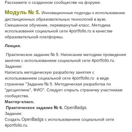
Расскажите о созданном сообществе на форуме.
Модуль № 5.
Инновационные подходы к использованию
дистанционных образовательных технологий в вузе.
Смешанное обучение, перевернутый класс. Методика
использования социальной сети 4portfolio.ru в качестве
образовательной платформы.
Лекция.
Практическое задание № 5. Написание методики проведения
занятия с использованием социальной сети 4portfolio.ru.
Задание:
Написать методическую разработку занятия с
использованием социальной сети 4portfolio.ru в виде
странички "Задание № 5. Методическая разработка по
"дисциплине", ФИО". Следует открыть страничку участникам
сообщества.
Мастер-класс.
Практическое задание № 6.
OpenBadgs.
Задание:
Создать OpenBadgs с использованием социальной сети
4portfolio.ru.