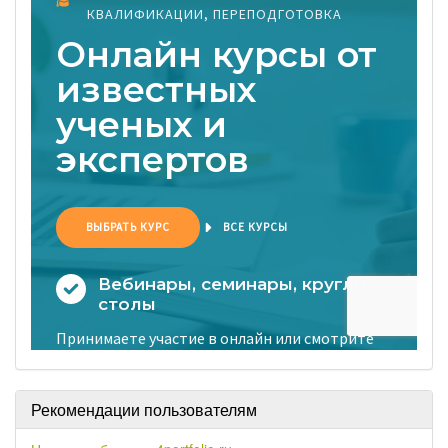
Рекомендации пользователям