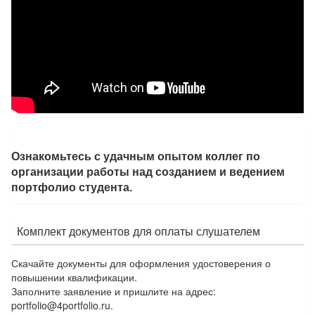
Ознакомьтесь с удачным опытом коллег по
организации работы над созданием и ведением
портфолио студента.
Комплект документов для оплаты слушателем
Скачайте документы для оформления удостоверения о
повышении квалификации.
Заполните заявление и пришлите на адрес:
portfolio@4portfolio.ru.