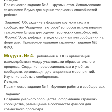
Практическое задание № 3 – круглый стол. Использование
таксономии Блума для оценки творческих способностей
ребенка.
Задание: Обсуждение в формате круглого стола в
сообществе "Академия тьюторов" вопросов использования
таксономии Блума для оценки творческих способностей.
Форма: Эссе, реферат в виде странички или сообщения на
формуме. Примерное название странички: задание №3.
ФИО.
Модуль № 4.
Требования ФГОС к организация
взаимодействия между участниками образовательного
процесса. Создание профессиональных и учебных
сообществ, организация дистанционных мероприятий.
Изучение работы в сообществах.
Лекция.
Практическое задание № 4. Изучение работы в сообществах.
Задание:
Создание учебного сообщества, оформление странички
сообщества, размещение в сообществе файлов для
совместного просмотра.