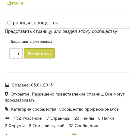
(Детали)
Страницы сообщества
Представить страницу или раздел этому сообществу:
Представить для оценки
Отправить
Создано: 05.01.2015
Открытое, Разрешено представление страниц, Все могут
просматривать
Категория сообщества:
Сообщество профессионалов
152 Участники
7 Страницы
23 Файлы
0 Папки
2 Форумы
8 Темы дискуссий
32 Сообщения