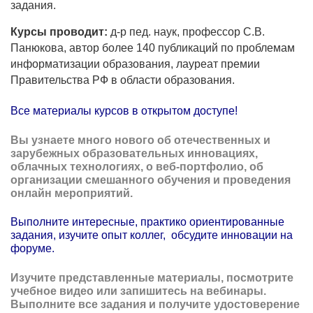
задания.
Курсы проводит:
д-р пед. наук, профессор С.В.
Панюкова, автор более 140 публикаций по проблемам
информатизации образования, лауреат премии
Правительства РФ в области образования.
Все материалы курсов в открытом доступе!
Вы узнаете много нового об отечественных и
зарубежных образовательных инновациях,
облачных технологиях, о веб-портфолио, об
организации смешанного обучения и проведения
онлайн мероприятий.
Выполните интересные, практико ориентированные
задания, изучите опыт
коллег,
обсудите инновации на
форуме.
Изучите представленные материалы, посмотрите
учебное видео или запишитесь на вебинары.
Выполните все задания и получите удостоверение