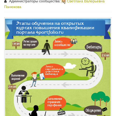
Администраторы сообщества:
Светлана Валерьевна
Панюкова