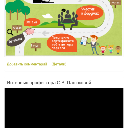
Добавить комментарий
(Детали)
Интервью профессора С.В. Панюковой