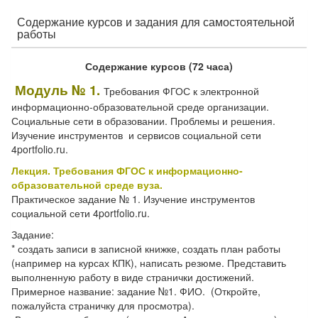
Содержание курсов и задания для самостоятельной
работы
Содержание курсов (72 часа)
Модуль № 1.
Требования ФГОС к электронной
информационно-образовательной среде организации.
Социальные сети в образовании. Проблемы и решения.
Изучение инструментов и сервисов социальной сети
4portfolio.ru.
Лекция. Требования ФГОС к информационно-
образовательной среде вуза.
Практическое задание № 1. Изучение инструментов
социальной сети 4portfolio.ru.
Задание:
* создать записи в записной книжке, создать план работы
(например на курсах КПК), написать резюме. Представить
выполненную работу в виде странички достижений.
Примерное название: задание №1. ФИО. (Откройте,
пожалуйста страничку для просмотра).