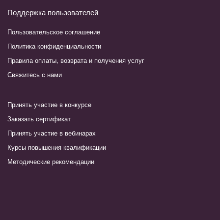
Поддержка пользователей
Пользовательское соглашение
Политика конфиденциальности
Правила оплаты, возврата и получения услуг
Свяжитесь с нами
Принять участие в конкурсе
Заказать сертификат
Принять участие в вебинарах
Курсы повышения квалификации
Методические рекомендации