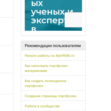
Рекомендации пользователям
Начало работы на 4portfolio.ru
Как наполнить портфолио
материалами
Как создать полноценное
портфолио
Создание страницы портфолио
Работа в сообществе