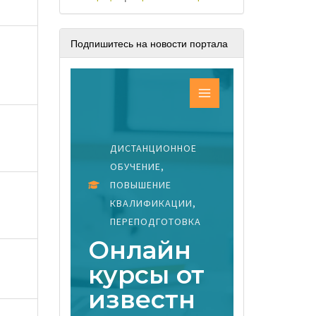
Подпишитесь на новости портала