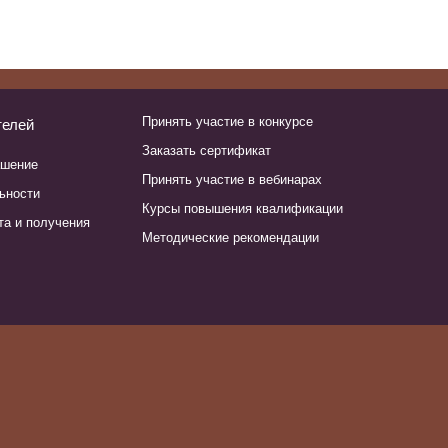
Принять участие в конкурсе
телей
Заказать сертификат
ашение
Принять участие в вебинарах
ьности
Курсы повышения квалификации
та и получения
Методические рекомендации