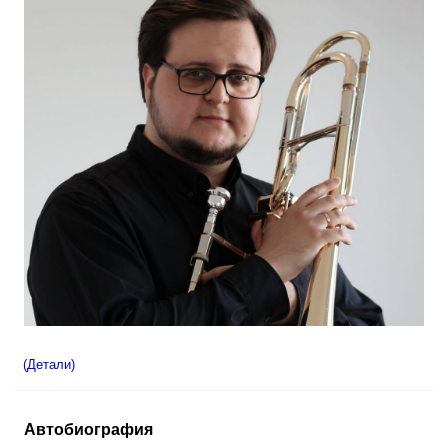
(Детали)
Автобиография