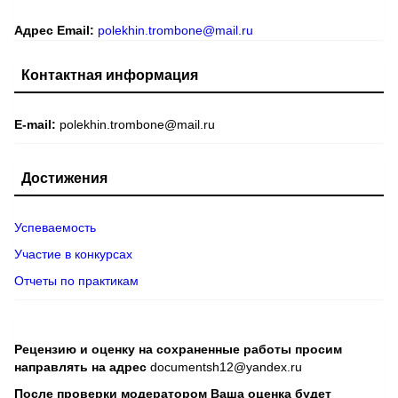
Адрес Email:
polekhin.trombone@mail.ru
Контактная информация
E-mail:
polekhin.trombone@mail.ru
Достижения
Успеваемость
Участие в конкурсах
Отчеты по практикам
Рецензию и оценку на сохраненные работы просим
направлять на адрес
documentsh12@yandex.ru
После проверки модератором Ваша оценка будет