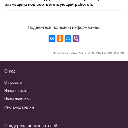
размещена под соответствующей работой.
Поделитесь полезной информацией:
Всего посещений 508 с 22.06.2021 по 09.08.2026
О нас
О проекте
Наши контакты
Наши партнеры
Рекламодателям
Поддержка пользователей