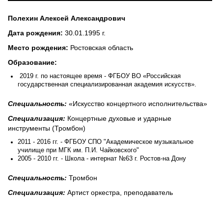
Полехин Алексей Александрович
Дата рождения:
30.01.1995 г.
Место рождения:
Ростовская область
Образование:
2019 г. по настоящее время - ФГБОУ ВО «Российская
государственная специализированная академия искусств».
Специальность:
«Искусство концертного исполнительства»
Специализация:
Концертные духовые и ударные
инструменты (Тромбон)
2011 - 2016 гг. - ФГБОУ СПО "Академическое музыкальное
училище при МГК им. П.И. Чайковского"
2005 - 2010 гг. - Школа - интернат №63 г. Ростов-на Дону
Специальность:
Тромбон
Специализация:
Артист оркестра, преподаватель