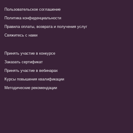
Пользовательское соглашение
Политика конфиденциальности
Правила оплаты, возврата и получения услуг
Свяжитесь с нами
Принять участие в конкурсе
Заказать сертификат
Принять участие в вебинарах
Курсы повышения квалификации
Методические рекомендации