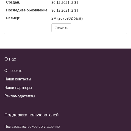
Создан:
30.12.2021, 2:31
Последнее обновление:
30.12.2021, 2:31
Размер:
2M (2075902 байт)
Скачать:
Скачать
О нас
О проекте
Наши контакты
Наши партнеры
Рекламодателям
Поддержка пользователей
Пользовательское соглашение