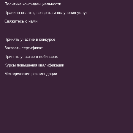
Политика конфиденциальности
Правила оплаты, возврата и получения услуг
Свяжитесь с нами
Принять участие в конкурсе
Заказать сертификат
Принять участие в вебинарах
Курсы повышения квалификации
Методические рекомендации