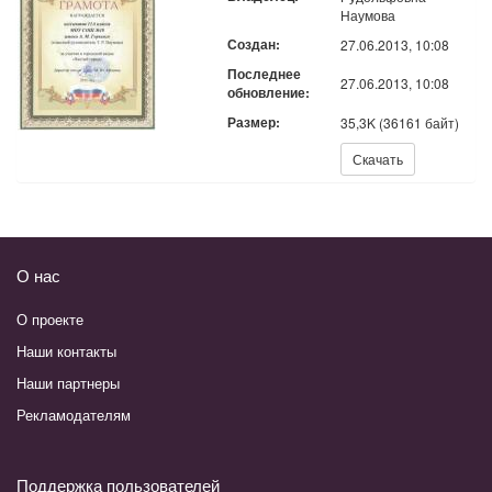
Наумова
Создан:
27.06.2013, 10:08
Последнее
27.06.2013, 10:08
обновление:
Размер:
35,3K (36161 байт)
Скачать:
Скачать
О нас
О проекте
Наши контакты
Наши партнеры
Рекламодателям
Поддержка пользователей