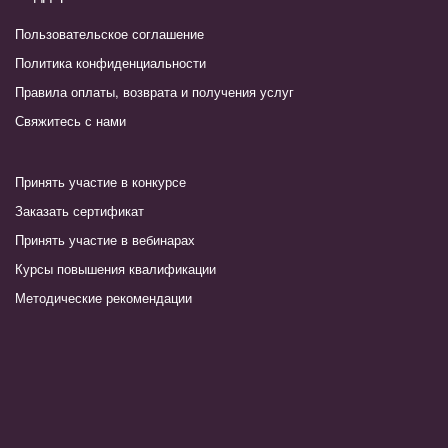
Пользовательское соглашение
Политика конфиденциальности
Правила оплаты, возврата и получения услуг
Свяжитесь с нами
Принять участие в конкурсе
Заказать сертификат
Принять участие в вебинарах
Курсы повышения квалификации
Методические рекомендации