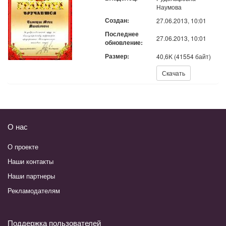
Наумова
Создан:
27.06.2013, 10:01
Последнее
27.06.2013, 10:01
обновление:
Размер:
40,6K (41554 байт)
Скачать:
Скачать
О нас
О проекте
Наши контакты
Наши партнеры
Рекламодателям
Поддержка пользователей