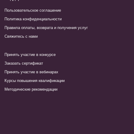
Пользовательское соглашение
Политика конфиденциальности
Правила оплаты, возврата и получения услуг
Свяжитесь с нами
Принять участие в конкурсе
Заказать сертификат
Принять участие в вебинарах
Курсы повышения квалификации
Методические рекомендации