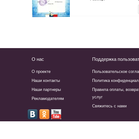
Скачать:
О нас
Поддержка пользова
О проекте
Пользовательское согл
Наши контакты
Политика конфиденциал
Наши партнеры
Правила оплаты, возвра
услуг
Рекламодателям
Свяжитесь с нами